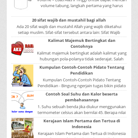
volume tabung, langkah pertama yang harus
kita lakukan adalah mencari luas lingkaran
tabun...
20 sifat wajib dan mustahil bagi allah
Ada 20 sifat wajib dan mustahil Allah yang wajib diketahui
setiap muslim. Sifat-sifat tersebut antara lain: Sifat Wajib
Tulisan A...
Kalimat Majemuk Bertingkat dan
Contohnya
Kalimat majemuk bertingkat adalah kalimat yang
hubungan pola-polanya tidak sederajat. Salah
satu pola menduduki sebagai induk kalimat, se...
Kumpulan Contoh-Contoh Pidato Tentang
Pendidikan
Kumpulan Contoh-Contoh Pidato Tentang
Pendidikan - Bingung ngerjain tugas bikin pidato
sekolah? Atau sedang nyari kumpulan contoh-
Contoh Soal Suhu dan Kalor beserta
contoh ...
pembahasannya
1. Suhu sebuah benda jika diukur menggunakan
termometer celsius akan bernilai 45. Berapa nilai
yang ditunjukkan oleh termometer Reamur, ...
Kerajaan Islam Pertama dan Tertua di
Indonesia
Kerajaan Islam Pertama dan Tertua di Indonesia