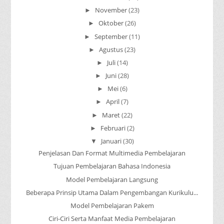
November
(23)
►
Oktober
(26)
►
September
(11)
►
Agustus
(23)
►
Juli
(14)
►
Juni
(28)
►
Mei
(6)
►
April
(7)
►
Maret
(22)
►
Februari
(2)
►
Januari
(30)
▼
Penjelasan Dan Format Multimedia Pembelajaran
Tujuan Pembelajaran Bahasa Indonesia
Model Pembelajaran Langsung
Beberapa Prinsip Utama Dalam Pengembangan Kurikulu...
Model Pembelajaran Pakem
Ciri-Ciri Serta Manfaat Media Pembelajaran