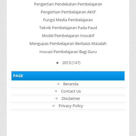
Pengertian Pendekatan Pembelajaran
Pengertian Pembelajaran Aktif
Fungsi Media Pembelajaran
Teknik Pembelajaran Pada Paud
Model Pembelajaran Inovatif
Mengupas Pembelajaran Berbasis Masalah
Inovasi Pembelajaran Bagi Guru
2013
(147)
►
PAGE
Beranda
Contact Us
Disclaimer
Privacy Policy