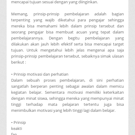
mencapai tujuan sesuai dengan yang diinginkan.
Memang, prinsip-prinsip pembelajaran adalah bagian
terpenting yang wajib diketahui para pengajar sehingga
mereka bisa memahami lebih dalam prinsip tersebut dan
seorang pengajar bisa membuat acuan yang tepat dalam
pembelajarannya. Dengan begitu pembelajaran yang
dilakukan akan jauh lebih efektif serta bisa mencapai target
tujuan. Untuk mengetahui lebih jelas mengenai apa saja
prinsip-prinsip pembelajaran tersebut, sebaiknya simak ulasan
berikut :
• Prinsip motivasi dan perhatian
Dalam sebuah proses pembelajaran, di sini perhatian
sangatlah berperan penting sebagai awalan dalam memicu
kegiatan belajar. Sementara motivasi memiliki keterkaitan
dengan minat siswa, sehingga mereka yang mempunyai minat
tinggi terhadap mata pelajaran tertentu juga bisa
menimbulkan motivasi yang lebih tinggi lagi dalam belajar.
• Prinsip
keakti
fan