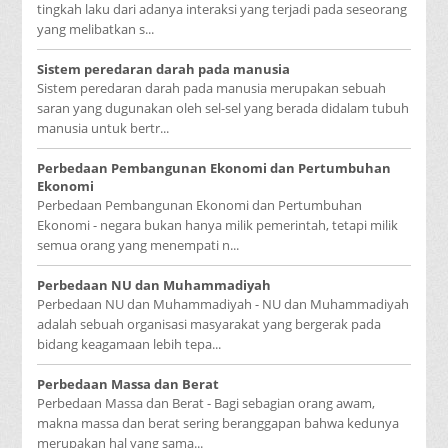
tingkah laku dari adanya interaksi yang terjadi pada seseorang
yang melibatkan s...
Sistem peredaran darah pada manusia
Sistem peredaran darah pada manusia merupakan sebuah
saran yang dugunakan oleh sel-sel yang berada didalam tubuh
manusia untuk bertr...
Perbedaan Pembangunan Ekonomi dan Pertumbuhan
Ekonomi
Perbedaan Pembangunan Ekonomi dan Pertumbuhan
Ekonomi - negara bukan hanya milik pemerintah, tetapi milik
semua orang yang menempati n...
Perbedaan NU dan Muhammadiyah
Perbedaan NU dan Muhammadiyah - NU dan Muhammadiyah
adalah sebuah organisasi masyarakat yang bergerak pada
bidang keagamaan lebih tepa...
Perbedaan Massa dan Berat
Perbedaan Massa dan Berat - Bagi sebagian orang awam,
makna massa dan berat sering beranggapan bahwa kedunya
merupakan hal yang sama...