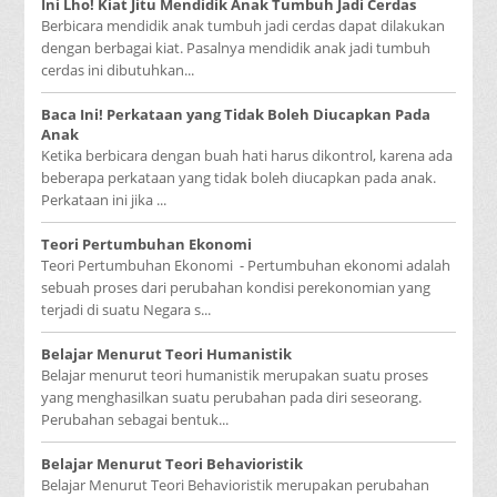
Ini Lho! Kiat Jitu Mendidik Anak Tumbuh Jadi Cerdas
Berbicara mendidik anak tumbuh jadi cerdas dapat dilakukan
dengan berbagai kiat. Pasalnya mendidik anak jadi tumbuh
cerdas ini dibutuhkan...
Baca Ini! Perkataan yang Tidak Boleh Diucapkan Pada
Anak
Ketika berbicara dengan buah hati harus dikontrol, karena ada
beberapa perkataan yang tidak boleh diucapkan pada anak.
Perkataan ini jika ...
Teori Pertumbuhan Ekonomi
Teori Pertumbuhan Ekonomi - Pertumbuhan ekonomi adalah
sebuah proses dari perubahan kondisi perekonomian yang
terjadi di suatu Negara s...
Belajar Menurut Teori Humanistik
Belajar menurut teori humanistik merupakan suatu proses
yang menghasilkan suatu perubahan pada diri seseorang.
Perubahan sebagai bentuk...
Belajar Menurut Teori Behavioristik
Belajar Menurut Teori Behavioristik merupakan perubahan