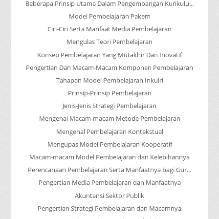
Beberapa Prinsip Utama Dalam Pengembangan Kurikulu...
Model Pembelajaran Pakem
Ciri-Ciri Serta Manfaat Media Pembelajaran
Mengulas Teori Pembelajaran
Konsep Pembelajaran Yang Mutakhir Dan Inovatif
Pengertian Dan Macam-Macam Komponen Pembelajaran
Tahapan Model Pembelajaran Inkuiri
Prinsip-Prinsip Pembelajaran
Jenis-Jenis Strategi Pembelajaran
Mengenal Macam-macam Metode Pembelajaran
Mengenal Pembelajaran Kontekstual
Mengupas Model Pembelajaran Kooperatif
Macam-macam Model Pembelajaran dan Kelebihannya
Perencanaan Pembelajaran Serta Manfaatnya bagi Gur...
Pengertian Media Pembelajaran dan Manfaatnya
Akuntansi Sektor Publik
Pengertian Strategi Pembelajaran dan Macamnya