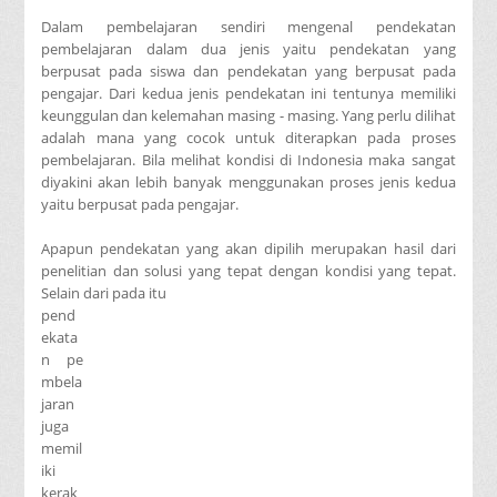
Dalam pembelajaran sendiri mengenal pendekatan
pembelajaran dalam dua jenis yaitu pendekatan yang
berpusat pada siswa dan pendekatan yang berpusat pada
pengajar. Dari kedua jenis pendekatan ini tentunya memiliki
keunggulan dan kelemahan masing - masing. Yang perlu dilihat
adalah mana yang cocok untuk diterapkan pada proses
pembelajaran. Bila melihat kondisi di Indonesia maka sangat
diyakini akan lebih banyak menggunakan proses jenis kedua
yaitu berpusat pada pengajar.
Apapun pendekatan yang akan dipilih merupakan hasil dari
penelitian dan solusi yang tepat dengan kondisi yang tepat.
Selain dari pada itu
pend
ekata
n pe
mbela
jaran
juga
memil
iki
kerak