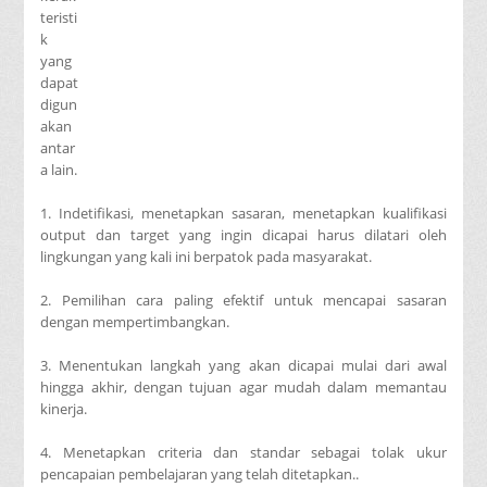
teristi
k
yang
dapat
digun
akan
antar
a lain.
1. Indetifikasi, menetapkan sasaran, menetapkan kualifikasi
output dan target yang ingin dicapai harus dilatari oleh
lingkungan yang kali ini berpatok pada masyarakat.
2. Pemilihan cara paling efektif untuk mencapai sasaran
dengan mempertimbangkan.
3. Menentukan langkah yang akan dicapai mulai dari awal
hingga akhir, dengan tujuan agar mudah dalam memantau
kinerja.
4. Menetapkan criteria dan standar sebagai tolak ukur
pencapaian pembelajaran yang telah ditetapkan..