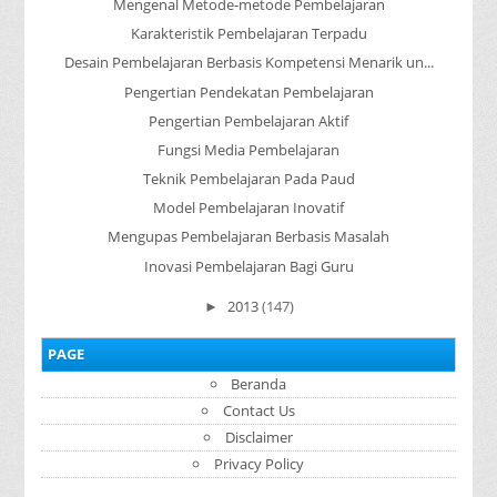
Mengenal Metode-metode Pembelajaran
Karakteristik Pembelajaran Terpadu
Desain Pembelajaran Berbasis Kompetensi Menarik un...
Pengertian Pendekatan Pembelajaran
Pengertian Pembelajaran Aktif
Fungsi Media Pembelajaran
Teknik Pembelajaran Pada Paud
Model Pembelajaran Inovatif
Mengupas Pembelajaran Berbasis Masalah
Inovasi Pembelajaran Bagi Guru
2013
(147)
►
PAGE
Beranda
Contact Us
Disclaimer
Privacy Policy