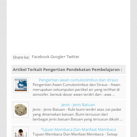
Facebook Google+ Twitter
Share ke:
Artikel Terkait
Pengertian Pendekatan Pembelajaran
:
Pengertian awan cumulonimbus dan straus
Pengertian Awan Cumulonimbus dan Straus - Awan
merupakan sekumpulan partikel air yang terlihat di
atmosfer. bentuk dasar awan terdiri dari : awa ...
Jenis - Jenis Batuan
Jenis - Jenis Batuan - Kulit bumi terdiri atas zat padat
yang dinamakan batuan. Bumi tersusun dari
berbagai jenis batuan Batuan yang tersusun dikulit ...
Tujuan Membaca Dan Manfaat Membaca
Tujuan Membaca Dan Manfaat Membaca - Setiap