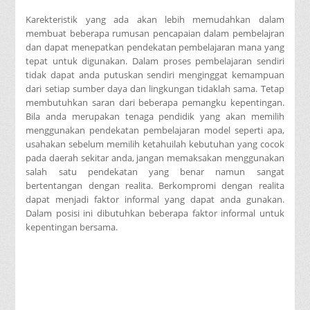
Karekteristik yang ada akan lebih memudahkan dalam
membuat beberapa rumusan pencapaian dalam pembelajran
dan dapat menepatkan pendekatan pembelajaran mana yang
tepat untuk digunakan. Dalam proses pembelajaran sendiri
tidak dapat anda putuskan sendiri menginggat kemampuan
dari setiap sumber daya dan lingkungan tidaklah sama. Tetap
membutuhkan saran dari beberapa pemangku kepentingan.
Bila anda merupakan tenaga pendidik yang akan memilih
menggunakan pendekatan pembelajaran model seperti apa,
usahakan sebelum memilih ketahuilah kebutuhan yang cocok
pada daerah sekitar anda, jangan memaksakan menggunakan
salah satu pendekatan yang benar namun sangat
bertentangan dengan realita. Berkompromi dengan realita
dapat menjadi faktor informal yang dapat anda gunakan.
Dalam posisi ini dibutuhkan beberapa faktor informal untuk
kepentingan bersama.