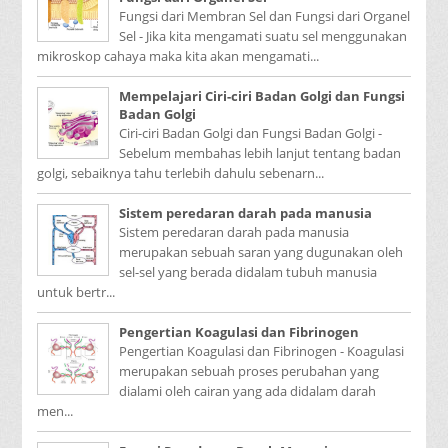
Fungsi dari Membran Sel dan Fungsi dari Organel
Sel - Jika kita mengamati suatu sel menggunakan
mikroskop cahaya maka kita akan mengamati...
Mempelajari Ciri-ciri Badan Golgi dan Fungsi
Badan Golgi
Ciri-ciri Badan Golgi dan Fungsi Badan Golgi -
Sebelum membahas lebih lanjut tentang badan
golgi, sebaiknya tahu terlebih dahulu sebenarn...
Sistem peredaran darah pada manusia
Sistem peredaran darah pada manusia
merupakan sebuah saran yang dugunakan oleh
sel-sel yang berada didalam tubuh manusia
untuk bertr...
Pengertian Koagulasi dan Fibrinogen
Pengertian Koagulasi dan Fibrinogen - Koagulasi
merupakan sebuah proses perubahan yang
dialami oleh cairan yang ada didalam darah
men...