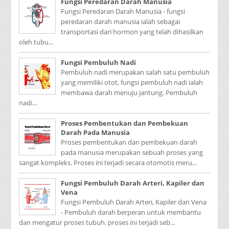
Fungsi Peredaran Darah Manusia
Fungsi Peredaran Darah Manusia - fungsi
peredaran darah manusia ialah sebagai
transportasi dari hormon yang telah dihasilkan
oleh tubu...
Fungsi Pembuluh Nadi
Pembuluh nadi merupakan salah satu pembuluh
yang memiliki otot, fungsi pembuluh nadi ialah
membawa darah menuju jantung. Pembuluh
nadi...
Proses Pembentukan dan Pembekuan
Darah Pada Manusia
Proses pembentukan dan pembekuan darah
pada manusia merupakan sebuah proses yang
sangat kompleks. Proses ini terjadi secara otomotis meru...
Fungsi Pembuluh Darah Arteri, Kapiler dan
Vena
Fungsi Pembuluh Darah Arteri, Kapiler dan Vena
- Pembuluh darah berperan untuk membantu
dan mengatur proses tubuh. proses ini terjadi seb...