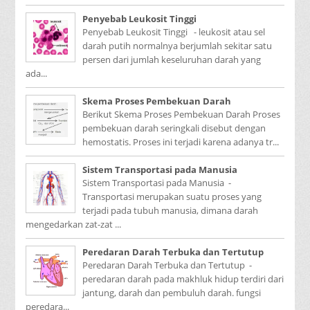
Penyebab Leukosit Tinggi
Penyebab Leukosit Tinggi - leukosit atau sel
darah putih normalnya berjumlah sekitar satu
persen dari jumlah keseluruhan darah yang
ada...
Skema Proses Pembekuan Darah
Berikut Skema Proses Pembekuan Darah Proses
pembekuan darah seringkali disebut dengan
hemostatis. Proses ini terjadi karena adanya tr...
Sistem Transportasi pada Manusia
Sistem Transportasi pada Manusia -
Transportasi merupakan suatu proses yang
terjadi pada tubuh manusia, dimana darah
mengedarkan zat-zat ...
Peredaran Darah Terbuka dan Tertutup
Peredaran Darah Terbuka dan Tertutup -
peredaran darah pada makhluk hidup terdiri dari
jantung, darah dan pembuluh darah. fungsi
peredara...