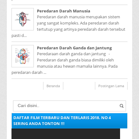
Peredaran Darah Manusia
Peredaran darah manusia merupakan sistem
yang sangat kompleks. Ada peredaran darah
tertutup yang artinya peredarah darah tersebut
pasti d...
Peredaran Darah Ganda dan Jantung
Peredaraan darah ganda dan jantung -
Peredaran darah ganda biasa dimiliki oleh
manusia atau hewan mamalia lainnya. Pada
peredaran darah ...
Beranda
Postingan Lama
DAFTAR FILM TERBARU DAN TERLARIS 2018. NO 4
SERING ANDA TONTON !!!