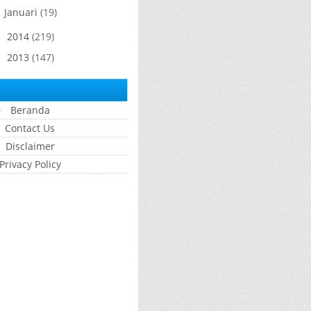
Januari
(19)
►
2014
(219)
►
2013
(147)
►
Beranda
Contact Us
Disclaimer
Privacy Policy