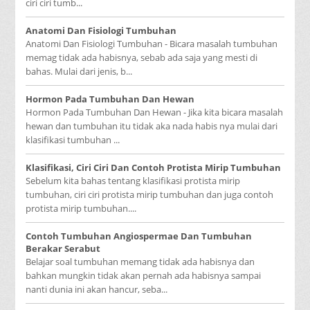
ciri ciri tumb...
Anatomi Dan Fisiologi Tumbuhan
Anatomi Dan Fisiologi Tumbuhan - Bicara masalah tumbuhan
memag tidak ada habisnya, sebab ada saja yang mesti di
bahas. Mulai dari jenis, b...
Hormon Pada Tumbuhan Dan Hewan
Hormon Pada Tumbuhan Dan Hewan - Jika kita bicara masalah
hewan dan tumbuhan itu tidak aka nada habis nya mulai dari
klasifikasi tumbuhan ...
Klasifikasi, Ciri Ciri Dan Contoh Protista Mirip Tumbuhan
Sebelum kita bahas tentang klasifikasi protista mirip
tumbuhan, ciri ciri protista mirip tumbuhan dan juga contoh
protista mirip tumbuhan....
Contoh Tumbuhan Angiospermae Dan Tumbuhan
Berakar Serabut
Belajar soal tumbuhan memang tidak ada habisnya dan
bahkan mungkin tidak akan pernah ada habisnya sampai
nanti dunia ini akan hancur, seba...