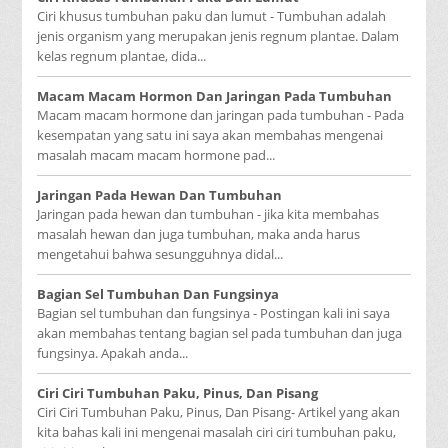
Ciri khusus tumbuhan paku dan lumut - Tumbuhan adalah
jenis organism yang merupakan jenis regnum plantae. Dalam
kelas regnum plantae, dida...
Macam Macam Hormon Dan Jaringan Pada Tumbuhan
Macam macam hormone dan jaringan pada tumbuhan - Pada
kesempatan yang satu ini saya akan membahas mengenai
masalah macam macam hormone pad...
Jaringan Pada Hewan Dan Tumbuhan
Jaringan pada hewan dan tumbuhan - jika kita membahas
masalah hewan dan juga tumbuhan, maka anda harus
mengetahui bahwa sesungguhnya didal...
Bagian Sel Tumbuhan Dan Fungsinya
Bagian sel tumbuhan dan fungsinya - Postingan kali ini saya
akan membahas tentang bagian sel pada tumbuhan dan juga
fungsinya. Apakah anda...
Ciri Ciri Tumbuhan Paku, Pinus, Dan Pisang
Ciri Ciri Tumbuhan Paku, Pinus, Dan Pisang- Artikel yang akan
kita bahas kali ini mengenai masalah ciri ciri tumbuhan paku,