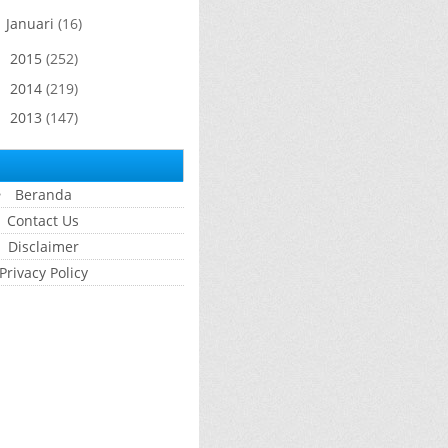
Januari
(16)
►
2015
(252)
►
2014
(219)
►
2013
(147)
►
Beranda
Contact Us
Disclaimer
Privacy Policy