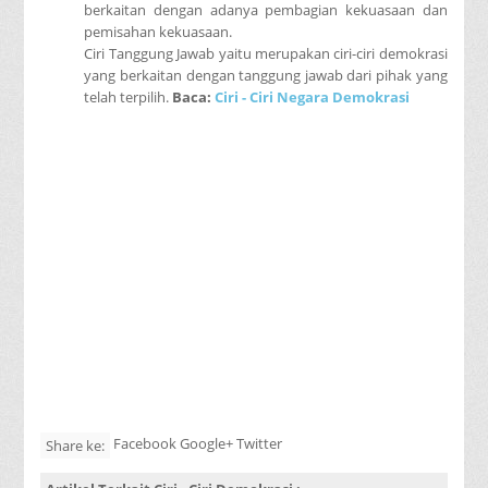
berkaitan dengan adanya pembagian kekuasaan dan
pemisahan kekuasaan.
Ciri Tanggung Jawab yaitu merupakan ciri-ciri demokrasi
yang berkaitan dengan tanggung jawab dari pihak yang
telah terpilih.
Baca:
Ciri - Ciri Negara Demokrasi
Facebook Google+ Twitter
Share ke: