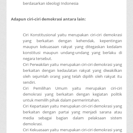
berdasarkan ideologi Indonesia
Adapun ciri-ciri demokrasi antara lain:
Ciri Konstitusional yaitu merupakan ciri-ciri demokrasi
yang berkaitan dengan kehendak, kepentingan
maupun kekuasaan rakyat yang ditegaskan kedalam
konstitusi maupun undang-undang yang berlaku di
negara tersebut.
Ciri Perwakilan yaitu merupakan ciri-ciri demokrasi yang
berkaitan dengan kedaulatan rakyat yang diwakilkan
oleh sejumlah orang yang telah dipilih oleh rakyat itu
sendiri.
Ciri Pemilihan Umum yaitu merupakan ciri-ciri
demokrasi yang berkaitan dengan kegiatan politik
untuk memilih pihak dalam permerintahan.
Ciri Kepartaian yaitu merupakan ciri-ciri demokrasi yang
berkaitan dengan partai yang menjadi sarana atau
media sebagai bagian dalam pelaksaan sistem
demokrasi.
Ciri Kekuasaan yaitu merupakan ciri-ciri demokrasi yang