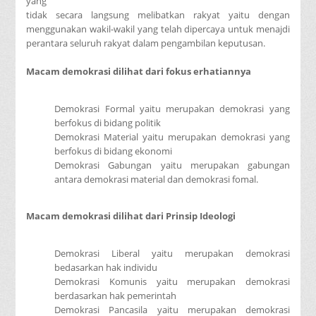
yang
tidak secara langsung melibatkan rakyat yaitu dengan
menggunakan wakil-wakil yang telah dipercaya untuk menajdi
perantara seluruh rakyat dalam pengambilan keputusan.
Macam demokrasi dilihat dari fokus erhatiannya
Demokrasi Formal yaitu merupakan demokrasi yang
berfokus di bidang politik
Demokrasi Material yaitu merupakan demokrasi yang
berfokus di bidang ekonomi
Demokrasi Gabungan yaitu merupakan gabungan
antara demokrasi material dan demokrasi fomal.
Macam demokrasi dilihat dari Prinsip Ideologi
Demokrasi Liberal yaitu merupakan demokrasi
bedasarkan hak individu
Demokrasi Komunis yaitu merupakan demokrasi
berdasarkan hak pemerintah
Demokrasi Pancasila yaitu merupakan demokrasi