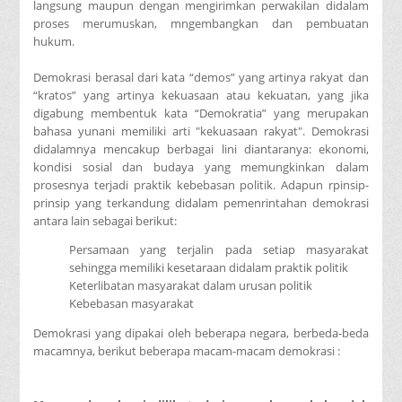
langsung maupun dengan mengirimkan perwakilan didalam
proses merumuskan, mngembangkan dan pembuatan
hukum.
Demokrasi berasal dari kata “demos” yang artinya rakyat dan
“kratos” yang artinya kekuasaan atau kekuatan, yang jika
digabung membentuk kata “Demokratia” yang merupakan
bahasa yunani memiliki arti "kekuasaan rakyat". Demokrasi
didalamnya mencakup berbagai lini diantaranya: ekonomi,
kondisi sosial dan budaya yang memungkinkan dalam
prosesnya terjadi praktik kebebasan politik. Adapun rpinsip-
prinsip yang terkandung didalam pemenrintahan demokrasi
antara lain sebagai berikut:
Persamaan yang terjalin pada setiap masyarakat
sehingga memiliki kesetaraan didalam praktik politik
Keterlibatan masyarakat dalam urusan politik
Kebebasan masyarakat
Demokrasi yang dipakai oleh beberapa negara, berbeda-beda
macamnya, berikut beberapa macam-macam demokrasi :