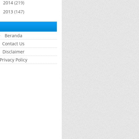
2014
(219)
►
2013
(147)
►
Beranda
Contact Us
Disclaimer
Privacy Policy