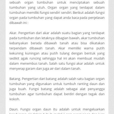
sebuah organ tumbuhan untuk menciptakan sebuah
tumbuhan yang utuh. Organ organ yang terdapat dalam
tumbuhan memiliki fungsi sendiri sendiri. Berikut adalah fungsi
organ pada tumbuhan yang dapat anda baca pada penjelasan
dibawah ini :
Akar. Pengertian dari akar adalah suatu bagian yang terdapat
pada tumbuhan dan letaknya dibagian bawah, akar tumbuhan
kebanyakan berada dibawah tanah atau bisa dikatakan
terpendam dibawah tanah. Akar memiliki warna putih
kekuning kuningan atau putih tulang dengan bentuk yang
sedikit agak runcing sehingga hal ini akan membuat mudah
dalam menembus tanah. Salah satu fungsi akar adalah untuk
menyerap garam dan juga air dari dalam tanah.
Batang. Pengertian dari batang adalah salah satu bagian organ
tumbuhan yang digunakan untuk tumbuh ranting daun dan
juga buah. Fungsi batang adalah sebagai alat penyangga
tumbuhan agar tumbuhan dapat berdiri dengan tegak dan
kokoh.
Daun. Fungsi organ daun itu adalah untuk mengeluarkan