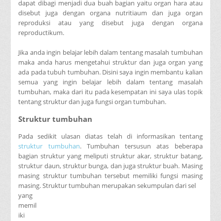
dapat dibagi menjadi dua buah bagian yaitu organ hara atau
disebut juga dengan organa nutritiaum dan juga organ
reproduksi atau yang disebut juga dengan organa
reproductikum.
Jika anda ingin belajar lebih dalam tentang masalah tumbuhan
maka anda harus mengetahui struktur dan juga organ yang
ada pada tubuh tumbuhan. Disini saya ingin membantu kalian
semua yang ingin belajar lebih dalam tentang masalah
tumbuhan, maka dari itu pada kesempatan ini saya ulas topik
tentang struktur dan juga fungsi organ tumbuhan.
Struktur tumbuhan
Pada sedikit ulasan diatas telah di informasikan tentang
struktur tumbuhan
. Tumbuhan tersusun atas beberapa
bagian struktur yang meliputi struktur akar, struktur batang,
struktur daun, struktur bunga, dan juga struktur buah. Masing
masing struktur tumbuhan tersebut memiliki fungsi masing
masing. Struktur tumbuhan merupakan sekumpulan dari sel
yang
memil
iki