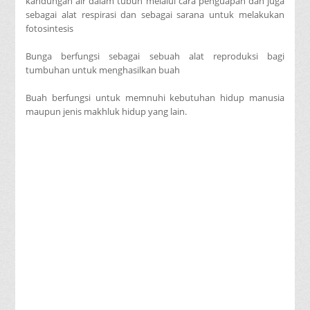
kandungan air dalam tubuh melalui cara penguapan dan juga
sebagai alat respirasi dan sebagai sarana untuk melakukan
fotosintesis
Bunga berfungsi sebagai sebuah alat reproduksi bagi
tumbuhan untuk menghasilkan buah
Buah berfungsi untuk memnuhi kebutuhan hidup manusia
maupun jenis makhluk hidup yang lain.