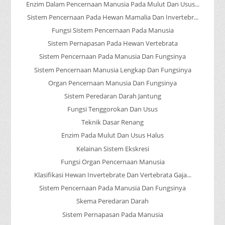
Enzim Dalam Pencernaan Manusia Pada Mulut Dan Usus...
Sistem Pencernaan Pada Hewan Mamalia Dan Invertebr...
Fungsi Sistem Pencernaan Pada Manusia
Sistem Pernapasan Pada Hewan Vertebrata
Sistem Pencernaan Pada Manusia Dan Fungsinya
Sistem Pencernaan Manusia Lengkap Dan Fungsinya
Organ Pencernaan Manusia Dan Fungsinya
Sistem Peredaran Darah Jantung
Fungsi Tenggorokan Dan Usus
Teknik Dasar Renang
Enzim Pada Mulut Dan Usus Halus
Kelainan Sistem Ekskresi
Fungsi Organ Pencernaan Manusia
Klasifikasi Hewan Invertebrate Dan Vertebrata Gaja...
Sistem Pencernaan Pada Manusia Dan Fungsinya
Skema Peredaran Darah
Sistem Pernapasan Pada Manusia