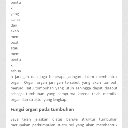
bentu
k
yang
sama
dan
akan
mem
buat
atau
mem
bentu
k
sebua
h jaringan dan juga beberapa jaringan dalam membentuk
organ. Organ organ jaringan tersebut yang akan tumbuh
menjadi satu tumbuhan yang utuh sehingga dapat disebut
sebagai tumbuhan yang sempurna karena telah memiliki
organ dan struktur yang lengkap.
Fungsi organ pada tumbuhan
Saya telah jelaskan diatas bahwa struktur tumbuhan
merupakan perkumpulan suatu sel yang akan membentuk