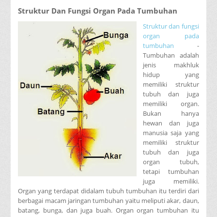
Struktur Dan Fungsi Organ Pada Tumbuhan
Struktur dan fungsi
organ pada
tumbuhan
-
Tumbuhan adalah
jenis makhluk
hidup yang
memiliki struktur
tubuh dan juga
memiliki organ.
Bukan hanya
hewan dan juga
manusia saja yang
memiliki struktur
tubuh dan juga
organ tubuh,
tetapi tumbuhan
juga memiliki.
Organ yang terdapat didalam tubuh tumbuhan itu terdiri dari
berbagai macam jaringan tumbuhan yaitu meliputi akar, daun,
batang, bunga, dan juga buah. Organ organ tumbuhan itu