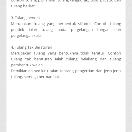
tulang belikat.
3. Tulang pendek
Merupakan tulang yang berbentuk silindris. Contoh tulang
pendek ialah tulang pada pergelangan tangan dan
pergelangan kaki.
4. Tulang Tak Beraturan
Merupakan tulang yang bentuknya tidak teratur. Contoh
tulang tak beraturan ialah tulang belakang dan tulang
pembentuk wajah.
Demikianlah sedikit uraian tentang pengertian dan jenis-jenis
tulang, semoga bermanfaat.