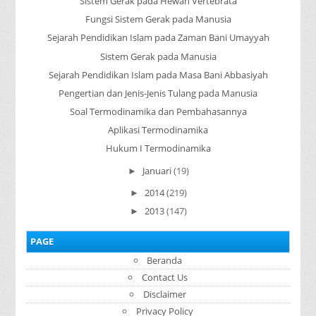
Sistem Gerak pada Hewan Vertebrata
Fungsi Sistem Gerak pada Manusia
Sejarah Pendidikan Islam pada Zaman Bani Umayyah
Sistem Gerak pada Manusia
Sejarah Pendidikan Islam pada Masa Bani Abbasiyah
Pengertian dan Jenis-Jenis Tulang pada Manusia
Soal Termodinamika dan Pembahasannya
Aplikasi Termodinamika
Hukum I Termodinamika
Januari
(19)
►
2014
(219)
►
2013
(147)
►
PAGE
Beranda
Contact Us
Disclaimer
Privacy Policy