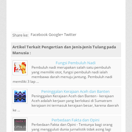
Facebook Google+ Twitter
Share ke:
Artikel Terkait
Pengertian dan Jenis-Jenis Tulang pada
Manusia
:
Fungsi Pembuluh Nadi
Pembuluh nadi merupakan salah satu pembuluh
yang memiliki otot, fungsi pembuluh nadi ialah
membawa darah menuju jantung. Pembuluh nadi
memiliki 3 lap ...
Peninggalan Kerajaan Aceh dan Banten
Peninggalan Kerajaan Aceh dan Banten - kerajaan
Aceh adalah kerjaan yang berlokasi di Sumatram
kerajaan ini termasuk kerajaan besar, karena daerah
ke ...
Perbedaan Fakta dan Opini
Perbedaan Fakta dan Opini - Tentunya bagi orang
yang mengguluti dunia jurnalistik tidak asing lagi