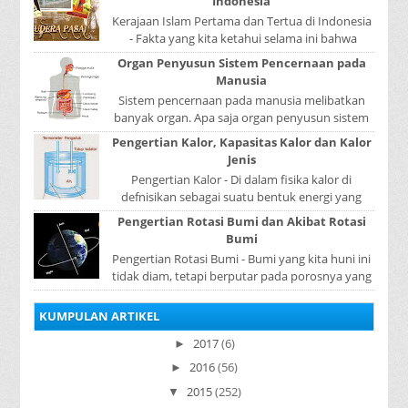
Indonesia
Kerajaan Islam Pertama dan Tertua di Indonesia
- Fakta yang kita ketahui selama ini bahwa
kerajaan Samudera Pasai merupakan kerajaan ...
Organ Penyusun Sistem Pencernaan pada
Manusia
Sistem pencernaan pada manusia melibatkan
banyak organ. Apa saja organ penyusun sistem
pencernaan pada manusia ? Organ penyusun
Pengertian Kalor, Kapasitas Kalor dan Kalor
sistem p...
Jenis
Pengertian Kalor - Di dalam fisika kalor di
defnisikan sebagai suatu bentuk energi yang
dapat berpindah atau mengalir dari benda yang
Pengertian Rotasi Bumi dan Akibat Rotasi
...
Bumi
Pengertian Rotasi Bumi - Bumi yang kita huni ini
tidak diam, tetapi berputar pada porosnya yang
disebut rotasi bumi. Waktu yang diperlukan...
KUMPULAN ARTIKEL
2017
(6)
►
2016
(56)
►
2015
(252)
▼