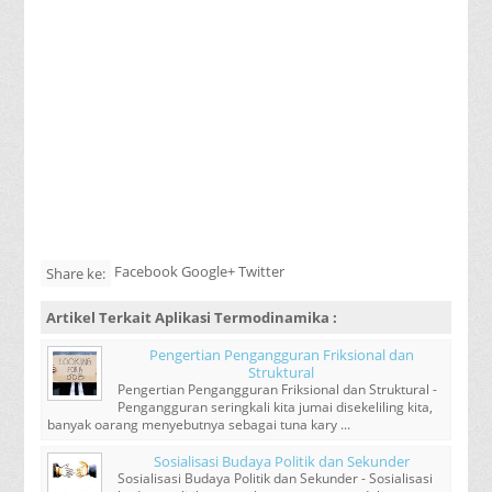
Facebook Google+ Twitter
Share ke:
Artikel Terkait
Aplikasi Termodinamika
:
Pengertian Pengangguran Friksional dan
Struktural
Pengertian Pengangguran Friksional dan Struktural -
Pengangguran seringkali kita jumai disekeliling kita,
banyak oarang menyebutnya sebagai tuna kary ...
Sosialisasi Budaya Politik dan Sekunder
Sosialisasi Budaya Politik dan Sekunder - Sosialisasi