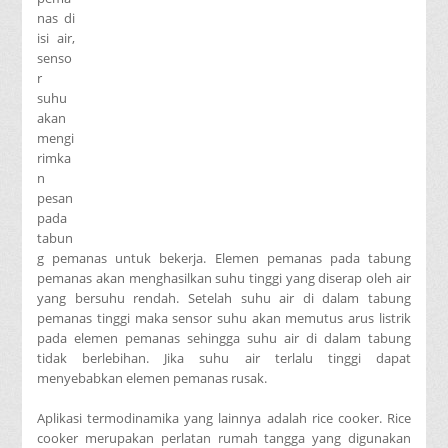
nas di
isi air,
senso
r
suhu
akan
mengi
rimka
n
pesan
pada
tabun
g pemanas untuk bekerja. Elemen pemanas pada tabung
pemanas akan menghasilkan suhu tinggi yang diserap oleh air
yang bersuhu rendah. Setelah suhu air di dalam tabung
pemanas tinggi maka sensor suhu akan memutus arus listrik
pada elemen pemanas sehingga suhu air di dalam tabung
tidak berlebihan. Jika suhu air terlalu tinggi dapat
menyebabkan elemen pemanas rusak.
Aplikasi termodinamika yang lainnya adalah rice cooker. Rice
cooker merupakan perlatan rumah tangga yang digunakan