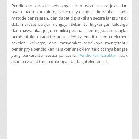
Pendidikan karakter sebaiknya dirumuskan secara jelas dan
nyata pada kurikulum, selanjutnya dapat diterapkan pada
metode pengajaran, dan dapat dipraktikan secara langsung di
dalam proses belajar mengajar. Selain itu, lingkungan keluarga
dan masyarakat juga memiliki peranan penting dalam rangka
pembentukan karakter anak. oleh karena itu, semua elemen
sekolah, keluarga, dan masyarakat sebaiknya mengetahui
pentingnya pendidikan karakter anak demi terciptanya bangsa
yang berkarakter sesuai pancasila.
Pendidikan karakter
tidak
akan terwujud tanpa dukungan berbagai elemen ini.