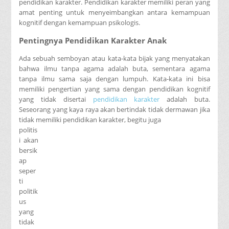
pendidikan karakter. Pendidikan karakter memiliki peran yang
amat penting untuk menyeimbangkan antara kemampuan
kognitif dengan kemampuan psikologis.
Pentingnya Pendidikan Karakter Anak
Ada sebuah semboyan atau kata-kata bijak yang menyatakan
bahwa ilmu tanpa agama adalah buta, sementara agama
tanpa ilmu sama saja dengan lumpuh. Kata-kata ini bisa
memiliki pengertian yang sama dengan pendidikan kognitif
yang tidak disertai
pendidikan karakter
adalah buta.
Seseorang yang kaya raya akan bertindak tidak dermawan jika
tidak memiliki pendidikan karakter, begitu juga
politis
i akan
bersik
ap
seper
ti
politik
us
yang
tidak