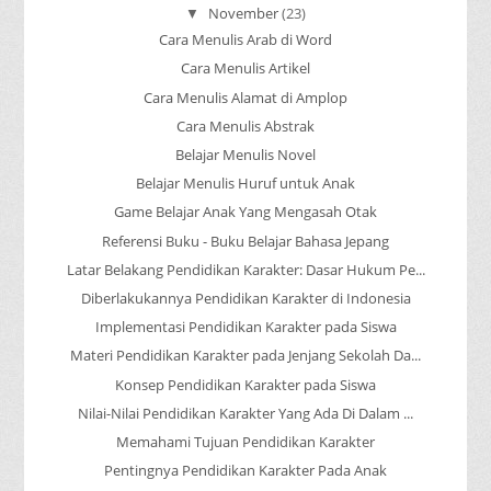
November
(23)
▼
Cara Menulis Arab di Word
Cara Menulis Artikel
Cara Menulis Alamat di Amplop
Cara Menulis Abstrak
Belajar Menulis Novel
Belajar Menulis Huruf untuk Anak
Game Belajar Anak Yang Mengasah Otak
Referensi Buku - Buku Belajar Bahasa Jepang
Latar Belakang Pendidikan Karakter: Dasar Hukum Pe...
Diberlakukannya Pendidikan Karakter di Indonesia
Implementasi Pendidikan Karakter pada Siswa
Materi Pendidikan Karakter pada Jenjang Sekolah Da...
Konsep Pendidikan Karakter pada Siswa
Nilai-Nilai Pendidikan Karakter Yang Ada Di Dalam ...
Memahami Tujuan Pendidikan Karakter
Pentingnya Pendidikan Karakter Pada Anak