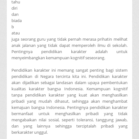
tahu
diri
dan
biada
b
atau
juga seorang guru yang tidak pernah merasa prihatin melihat
anak jalanan yang tidak dapat memperoleh ilmu di sekolah.
Pentingnya pendidikan karakter adalah untuk
menyeimbangkan kemampuan kognitif seseorang.
Pendidikan karakter ini memang sangat penting bagi sistem
pendidikan di Negara tercinta kita ini. Pendidikan karakter
akan dijadikan sebagai landasan dalam upaya pembentukan
kualitas karakter bangsa Indonesia. Kemampuan kognitif
tanpa pendidikan karakter yang kuat akan menghasilkan
pribadi yang mudah dihasut, sehingga akan menghambat
kemajuan bangsa Indonesia. Pentingnya pendidikan karakter
bermanfaat untuk menghasilkan pribadi yang tidak
mengabaikan nilai sosial, seperti toleransi, tanggung jawab,
dan yang lainnya sehingga terciptalah pribadi yang
berkarakter unggul.