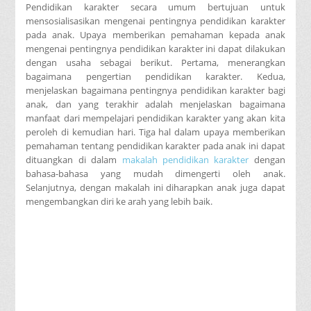
Pendidikan karakter secara umum bertujuan untuk
mensosialisasikan mengenai pentingnya pendidikan karakter
pada anak. Upaya memberikan pemahaman kepada anak
mengenai pentingnya pendidikan karakter ini dapat dilakukan
dengan usaha sebagai berikut. Pertama, menerangkan
bagaimana pengertian pendidikan karakter. Kedua,
menjelaskan bagaimana pentingnya pendidikan karakter bagi
anak, dan yang terakhir adalah menjelaskan bagaimana
manfaat dari mempelajari pendidikan karakter yang akan kita
peroleh di kemudian hari. Tiga hal dalam upaya memberikan
pemahaman tentang pendidikan karakter pada anak ini dapat
dituangkan di dalam
makalah pendidikan karakter
dengan
bahasa-bahasa yang mudah dimengerti oleh anak.
Selanjutnya, dengan makalah ini diharapkan anak juga dapat
mengembangkan diri ke arah yang lebih baik.