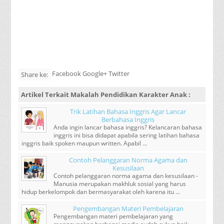
Facebook Google+ Twitter
Share ke:
Artikel Terkait
Makalah Pendidikan Karakter Anak
:
Trik Latihan Bahasa Inggris Agar Lancar
Berbahasa Inggris
Anda ingin lancar bahasa inggris? Kelancaran bahasa
inggris ini bisa didapat apabila sering latihan bahasa
inggris baik spoken maupun written. Apabil ...
Contoh Pelanggaran Norma Agama dan
Kesusilaan
Contoh pelanggaran norma agama dan kesusilaan -
Manusia merupakan makhluk sosial yang harus
hidup berkelompok dan bermasyarakat oleh karena itu ...
Pengembangan Materi Pembelajaran
Pengembangan materi pembelajaran yang