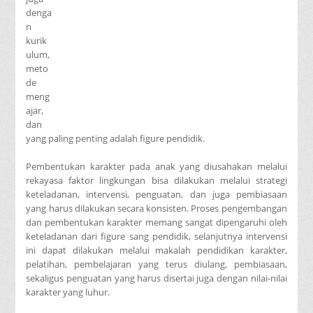
denga
n
kurik
ulum,
meto
de
meng
ajar,
dan
yang paling penting adalah figure pendidik.
Pembentukan karakter pada anak yang diusahakan melalui
rekayasa faktor lingkungan bisa dilakukan melalui strategi
keteladanan, intervensi, penguatan, dan juga pembiasaan
yang harus dilakukan secara konsisten. Proses pengembangan
dan pembentukan karakter memang sangat dipengaruhi oleh
keteladanan dari figure sang pendidik, selanjutnya intervensi
ini dapat dilakukan melalui makalah pendidikan karakter,
pelatihan, pembelajaran yang terus diulang, pembiasaan,
sekaligus penguatan yang harus disertai juga dengan nilai-nilai
karakter yang luhur.