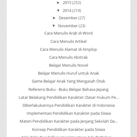
2015
(252)
►
2014
(219)
▼
Desember
(27)
►
November
(23)
▼
Cara Menulis Arab di Word
Cara Menulis Artikel
Cara Menulis Alamat di Amplop
Cara Menulis Abstrak
Belajar Menulis Novel
Belajar Menulis Huruf untuk Anak
Game Belajar Anak Yang Mengasah Otak
Referensi Buku - Buku Belajar Bahasa Jepang
Latar Belakang Pendidikan Karakter: Dasar Hukum Pe...
Diberlakukannya Pendidikan Karakter di Indonesia
Implementasi Pendidikan Karakter pada Siswa
Materi Pendidikan Karakter pada Jenjang Sekolah Da...
Konsep Pendidikan Karakter pada Siswa