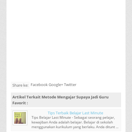
Facebook Google+ Twitter
Share ke:
Artikel Terkait
Metode Mengajar Supaya Jadi Guru
Favorit
:
Tips Terbaik Belajar Last Minute
Tips Belajar Last Minute - Sebagai seorang pelajar,
kewajiban Anda adalah belajar. Belajar di sekolah
menggunakan kurikulum yang berlaku. Anda ditunt ...