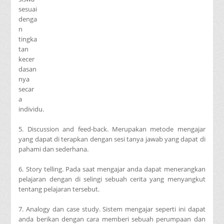
sesuai
denga
n
tingka
tan
kecer
dasan
nya
secar
a
individu.
5. Discussion and feed-back. Merupakan metode mengajar
yang dapat di terapkan dengan sesi tanya jawab yang dapat di
pahami dan sederhana.
6. Story telling. Pada saat mengajar anda dapat menerangkan
pelajaran dengan di selingi sebuah cerita yang menyangkut
tentang pelajaran tersebut.
7. Analogy dan case study. Sistem mengajar seperti ini dapat
anda berikan dengan cara memberi sebuah perumpaan dan