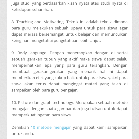
juga studi yang berdasarkan kisah nyata atau studi nyata di
kehidupan sehari-hari.
8. Teaching and Motivating. Teknik ini adalah teknik dimana
para guru melakukan sebuah upaya untuk para siswa agar
dapat merasa bersemangat untuk belajar dan memunculkan
keinginan mengetahui pengetahuan lebih lanjut.
9. Body language. Dengan menerangkan dengan di sertai
sebuah gerakan tubuh yang aktif maka siswa dapat selalu
memperhatikan apa yang para guru terangkan. Dengan
membuat gerakan-gerakan yang menarik hal ini dapat
memberikan efek yang cukup baik untuk para siswa yakni para
siswa akan terus dapat mengingat materi yang telah di
sampaikan oleh para guru pengajar.
10. Picture dan graph technology. Merupakan sebuah metode
mengajar dengan suatu gambar dan juga tulisan untuk dapat
memperkuat ingatan para siswa.
Demikian
10 metode mengajar
yang dapat kami sampaikan
untuk anda.