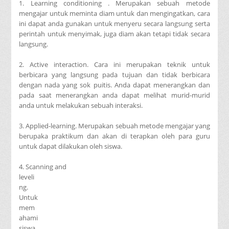
1. Learning conditioning . Merupakan sebuah metode
mengajar untuk meminta diam untuk dan mengingatkan, cara
ini dapat anda gunakan untuk menyeru secara langsung serta
perintah untuk menyimak, juga diam akan tetapi tidak secara
langsung.
2. Active interaction. Cara ini merupakan teknik untuk
berbicara yang langsung pada tujuan dan tidak berbicara
dengan nada yang sok puitis. Anda dapat menerangkan dan
pada saat menerangkan anda dapat melihat murid-murid
anda untuk melakukan sebuah interaksi.
3. Applied-learning. Merupakan sebuah metode mengajar yang
berupaka praktikum dan akan di terapkan oleh para guru
untuk dapat dilakukan oleh siswa.
4. Scanning and
leveli
ng.
Untuk
mem
ahami
siswa