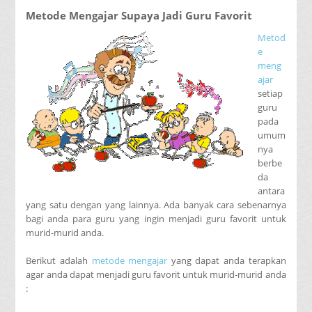
Metode Mengajar Supaya Jadi Guru Favorit
Metod
e
meng
ajar
setiap
guru
pada
umum
nya
berbe
da
antara
yang satu dengan yang lainnya. Ada banyak cara sebenarnya
bagi anda para guru yang ingin menjadi guru favorit untuk
murid-murid anda.
Berikut adalah
metode mengajar
yang dapat anda terapkan
agar anda dapat menjadi guru favorit untuk murid-murid anda
: