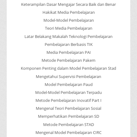
Keterampilan Dasar Mengajar Secara Baik dan Benar
Hakikat Media Pembelajaran
Model-Model Pembelajaran
Teori Media Pembelajaran
Latar Belakang Makalah Teknologi Pembelajaran
Pembelajaran Berbasis TIK
Media Pembelajaran PAI
Metode Pembelajaran Pakem
Komponen Penting dalam Model Pembelajaran Stad
Mengetahui Supervisi Pembelajaran
Model Pembelajaran Paud
Model-Model Pembelajaran Terpadu
Metode Pembelajaran Inovatif Part I
Mengenal Teori Pembelajaran Sosial
Memperhatikan Pembelajaran SD
Metode Pembelajaran STAD
Mengenal Model Pembelajaran CIRC