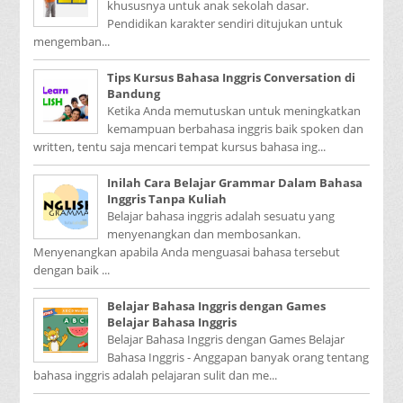
khususnya untuk anak sekolah dasar.
Pendidikan karakter sendiri ditujukan untuk
mengemban...
Tips Kursus Bahasa Inggris Conversation di
Bandung
Ketika Anda memutuskan untuk meningkatkan
kemampuan berbahasa inggris baik spoken dan
written, tentu saja mencari tempat kursus bahasa ing...
Inilah Cara Belajar Grammar Dalam Bahasa
Inggris Tanpa Kuliah
Belajar bahasa inggris adalah sesuatu yang
menyenangkan dan membosankan.
Menyenangkan apabila Anda menguasai bahasa tersebut
dengan baik ...
Belajar Bahasa Inggris dengan Games
Belajar Bahasa Inggris
Belajar Bahasa Inggris dengan Games Belajar
Bahasa Inggris - Anggapan banyak orang tentang
bahasa inggris adalah pelajaran sulit dan me...