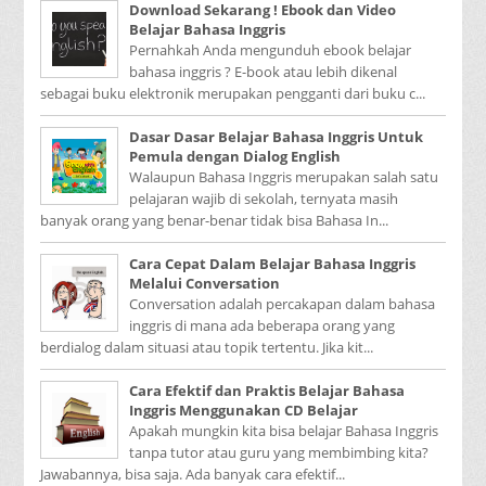
Download Sekarang ! Ebook dan Video
Belajar Bahasa Inggris
Pernahkah Anda mengunduh ebook belajar
bahasa inggris ? E-book atau lebih dikenal
sebagai buku elektronik merupakan pengganti dari buku c...
Dasar Dasar Belajar Bahasa Inggris Untuk
Pemula dengan Dialog English
Walaupun Bahasa Inggris merupakan salah satu
pelajaran wajib di sekolah, ternyata masih
banyak orang yang benar-benar tidak bisa Bahasa In...
Cara Cepat Dalam Belajar Bahasa Inggris
Melalui Conversation
Conversation adalah percakapan dalam bahasa
inggris di mana ada beberapa orang yang
berdialog dalam situasi atau topik tertentu. Jika kit...
Cara Efektif dan Praktis Belajar Bahasa
Inggris Menggunakan CD Belajar
Apakah mungkin kita bisa belajar Bahasa Inggris
tanpa tutor atau guru yang membimbing kita?
Jawabannya, bisa saja. Ada banyak cara efektif...