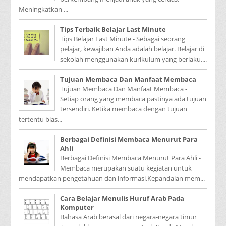
Meningkatkan ...
Tips Terbaik Belajar Last Minute
Tips Belajar Last Minute - Sebagai seorang
pelajar, kewajiban Anda adalah belajar. Belajar di
sekolah menggunakan kurikulum yang berlaku....
Tujuan Membaca Dan Manfaat Membaca
Tujuan Membaca Dan Manfaat Membaca -
Setiap orang yang membaca pastinya ada tujuan
tersendiri. Ketika membaca dengan tujuan
tertentu bias...
Berbagai Definisi Membaca Menurut Para
Ahli
Berbagai Definisi Membaca Menurut Para Ahli -
Membaca merupakan suatu kegiatan untuk
mendapatkan pengetahuan dan informasi.Kepandaian mem...
Cara Belajar Menulis Huruf Arab Pada
Komputer
Bahasa Arab berasal dari negara-negara timur