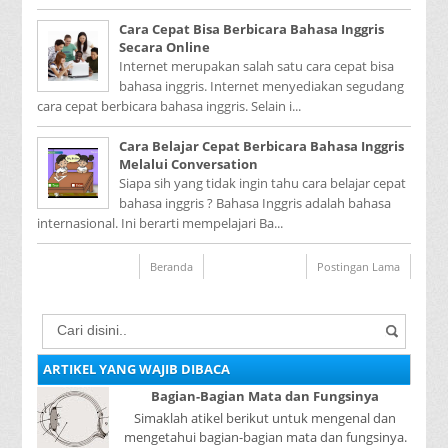
Cara Cepat Bisa Berbicara Bahasa Inggris
Secara Online
Internet merupakan salah satu cara cepat bisa
bahasa inggris. Internet menyediakan segudang
cara cepat berbicara bahasa inggris. Selain i...
Cara Belajar Cepat Berbicara Bahasa Inggris
Melalui Conversation
Siapa sih yang tidak ingin tahu cara belajar cepat
bahasa inggris ? Bahasa Inggris adalah bahasa
internasional. Ini berarti mempelajari Ba...
Beranda
Postingan Lama
ARTIKEL YANG WAJIB DIBACA
Bagian-Bagian Mata dan Fungsinya
Simaklah atikel berikut untuk mengenal dan
mengetahui bagian-bagian mata dan fungsinya.