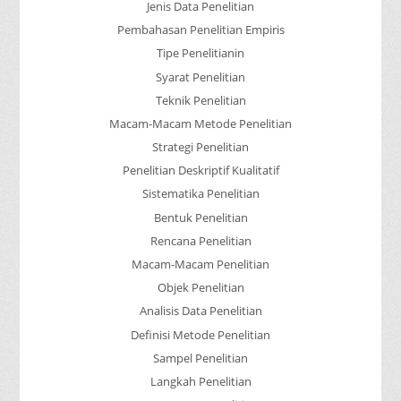
Jenis Data Penelitian
Pembahasan Penelitian Empiris
Tipe Penelitianin
Syarat Penelitian
Teknik Penelitian
Macam-Macam Metode Penelitian
Strategi Penelitian
Penelitian Deskriptif Kualitatif
Sistematika Penelitian
Bentuk Penelitian
Rencana Penelitian
Macam-Macam Penelitian
Objek Penelitian
Analisis Data Penelitian
Definisi Metode Penelitian
Sampel Penelitian
Langkah Penelitian