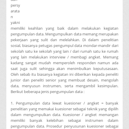
persy
arata
n
yakni
memiliki keahlian yang baik dalam melakukan kegiatan
pengumpulan data. Mengumpulkan data memang merupakan
pekerjaan yang sulit dan melelahkan. Di dalam penelitian
sosial, biasanya petugas pengumpul data mondar-mandir dari
sekolah satu ke sekolah yang lain / dari rumah satu ke rumah
yang lain melakukan interview / membagi angket. Memang
kadang sangat mudah memperoleh responden namun ada
saat juga sulit sehingga akan menimbulkan keputusasaan.
Oleh sebab itu biasanya kegiatan ini diberikan kepada peneliti
junior dan peneliti senior yang membuat desain, mengolah
data, menyusun instrumen, serta mengambil kesimpulan.
Berikut beberapa jenis pengumpulan data :
1. Pengumpulan data lewat kuesioner / angket = banyak
penelitian yang memakai kuesioner sebagai teknik yang dipilih
dalam mengumpulkan data. Kuesioner / angket memangan
memiliki banyak kelebihan sebagai instrumen dalam
pengumpulan data. Prosedur penyusunan kuesioner sebagai