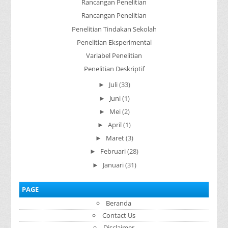
Rancangan Penelitian
Rancangan Penelitian
Penelitian Tindakan Sekolah
Penelitian Eksperimental
Variabel Penelitian
Penelitian Deskriptif
Juli
(33)
►
Juni
(1)
►
Mei
(2)
►
April
(1)
►
Maret
(3)
►
Februari
(28)
►
Januari
(31)
►
PAGE
Beranda
Contact Us
Disclaimer