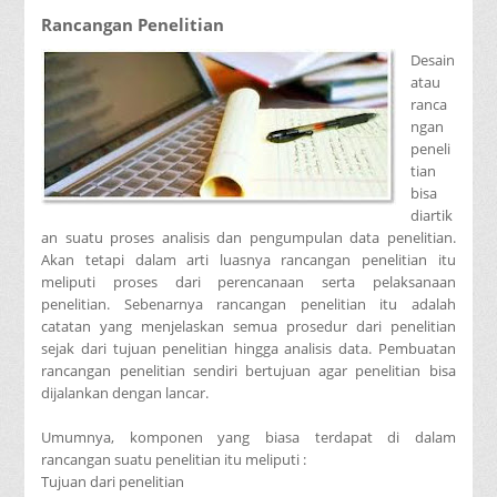
Rancangan Penelitian
Desain
atau
ranca
ngan
peneli
tian
bisa
diartik
an suatu proses analisis dan pengumpulan data penelitian.
Akan tetapi dalam arti luasnya rancangan penelitian itu
meliputi proses dari perencanaan serta pelaksanaan
penelitian. Sebenarnya rancangan penelitian itu adalah
catatan yang menjelaskan semua prosedur dari penelitian
sejak dari tujuan penelitian hingga analisis data. Pembuatan
rancangan penelitian sendiri bertujuan agar penelitian bisa
dijalankan dengan lancar.
Umumnya, komponen yang biasa terdapat di dalam
rancangan suatu penelitian itu meliputi :
Tujuan dari penelitian