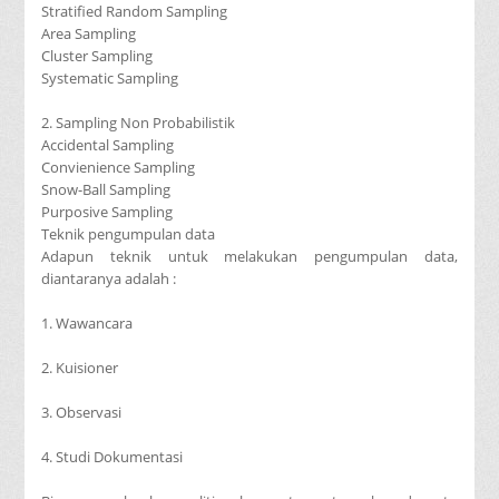
Stratified Random Sampling
Area Sampling
Cluster Sampling
Systematic Sampling
2. Sampling Non Probabilistik
Accidental Sampling
Convienience Sampling
Snow-Ball Sampling
Purposive Sampling
Teknik pengumpulan data
Adapun teknik untuk melakukan pengumpulan data,
diantaranya adalah :
1. Wawancara
2. Kuisioner
3. Observasi
4. Studi Dokumentasi