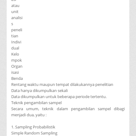
atau
unit
analisi
s
peneli
tian
Indivi
dual
Kelo
mpok
Organ
isasi
Benda
Rentang waktu maupun tempat dilakukannya penelitian
Data hanya dikumpulkan sekali
Data dikumpulkan untuk beberapa periode tertentu.
Teknik pengambilan sampel
Secara umum, teknik dalam pengambilan sampel dibagi
menjadi dua, yaitu :
1. Sampling Probabilistik
Simple Random Sampling