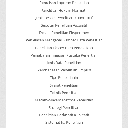
Penulisan Laporan Penelitian
Penelitian Hukum Normatif
Jenis Desain Penelitian Kuantitatif
Seputar Penelitian Asosiatif
Desain Penelitian Eksperimen
Penjelasan Mengenai Sumber Data Penelitian
Penelitian Eksperimen Pendidikan
Penjabaran Tinjauan Pustaka Penelitian
Jenis Data Penelitian
Pembahasan Penelitian Empiris
Tipe Penelitianin
Syarat Penelitian
Teknik Penelitian
Macam-Macam Metode Penelitian
Strategi Penelitian
Penelitian Deskriptif Kualitatif
Sistematika Penelitian