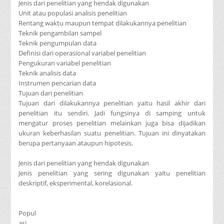
Jenis dari penelitian yang hendak digunakan
Unit atau populasi analisis penelitian
Rentang waktu maupun tempat dilakukannya penelitian
Teknik pengambilan sampel
Teknik pengumpulan data
Definisi dari operasional variabel penelitian
Pengukuran variabel penelitian
Teknik analisis data
Instrumen pencarian data
Tujuan dari penelitian
Tujuan dari dilakukannya penelitian yaitu hasil akhir dari
penelitian itu sendiri. Jadi fungsinya di samping untuk
mengatur proses penelitian melainkan juga bisa dijadikan
ukuran keberhasilan suatu penelitian. Tujuan ini dinyatakan
berupa pertanyaan ataupun hipotesis.
Jenis dari penelitian yang hendak digunakan
Jenis penelitian yang sering digunakan yaitu penelitian
deskriptif, eksperimental, korelasional.
Popul
asi