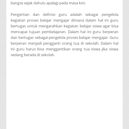
bangsa sejak dahulu apalagi pada masa kini.
Pengertian dan definisi guru adalah sebagai pengelola
kegiatan proses belajar mengajar dimana dalam hal ini guru
bertugas untuk mengarahkan kegiatan belajar siswa agar bisa
mencapai tujuan pembelajaran. Dalam hal ini guru berperan
dan bertugas sebagai pengelola proses belajar mengajar. Guru
berperan menjadi pengganti orang tua di sekolah. Dalam hal
ini guru harus bisa menggantikan orang tua siswa jika siswa
sedang berada di sekolah.