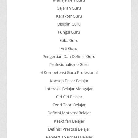
Sejarah Guru
Karakter Guru
Disiplin Guru
Fungsi Guru
Etika Guru
Arti Guru
Pengertian Dan Definisi Guru
Profesionalisme Guru
4 Kompetensi Guru Profesional
Konsep Dasar Belajar
Interaksi Belajar Mengajar
Ciri-Ciri Belajar
Teori-Teori Belajar
Definisi Motivasi Belajar
Keaktifan Belajar
Definisi Prestasi Belajar
Pengertian Proses Belajar