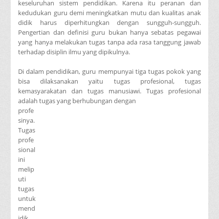
keseluruhan sistem pendidikan. Karena itu peranan dan
kedudukan guru demi meningkatkan mutu dan kualitas anak
didik harus diperhitungkan dengan sungguh-sungguh.
Pengertian dan definisi guru bukan hanya sebatas pegawai
yang hanya melakukan tugas tanpa ada rasa tanggung jawab
terhadap disiplin ilmu yang dipikulnya.
Di dalam pendidikan, guru mempunyai tiga tugas pokok yang
bisa dilaksanakan yaitu tugas profesional, tugas
kemasyarakatan dan tugas manusiawi. Tugas profesional
adalah tugas yang berhubungan dengan
profe
sinya.
Tugas
profe
sional
ini
melip
uti
tugas
untuk
mend
idik,