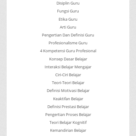
Disiplin Guru
Fungsi Guru
Etika Guru
Arti Guru
Pengertian Dan Definisi Guru
Profesionalisme Guru
4 Kompetensi Guru Profesional
Konsep Dasar Belajar
Interaksi Belajar Mengajar
Ciri-Ciri Belajar
Teori-Teori Belajar
Definisi Motivasi Belajar
Keaktifan Belajar
Definisi Prestasi Belajar
Pengertian Proses Belajar
Teori Belajar Kognitif
Kemandirian Belajar