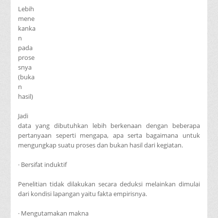
Lebih
mene
kanka
n
pada
prose
snya
(buka
n
hasil)
Jadi
data yang dibutuhkan lebih berkenaan dengan beberapa
pertanyaan seperti mengapa, apa serta bagaimana untuk
mengungkap suatu proses dan bukan hasil dari kegiatan.
· Bersifat induktif
Penelitian tidak dilakukan secara deduksi melainkan dimulai
dari kondisi lapangan yaitu fakta empirisnya.
· Mengutamakan makna