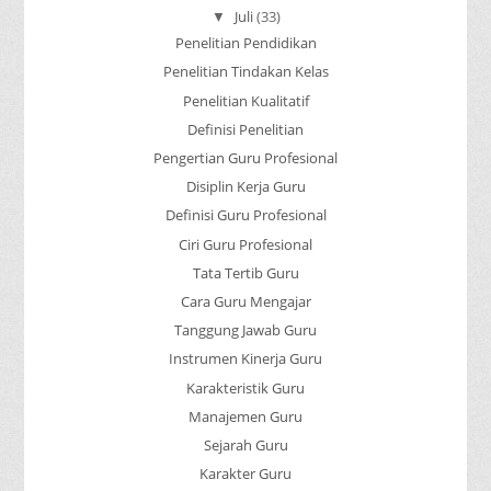
Juli
(33)
▼
Penelitian Pendidikan
Penelitian Tindakan Kelas
Penelitian Kualitatif
Definisi Penelitian
Pengertian Guru Profesional
Disiplin Kerja Guru
Definisi Guru Profesional
Ciri Guru Profesional
Tata Tertib Guru
Cara Guru Mengajar
Tanggung Jawab Guru
Instrumen Kinerja Guru
Karakteristik Guru
Manajemen Guru
Sejarah Guru
Karakter Guru