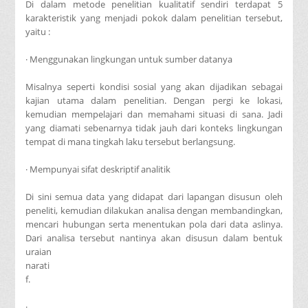
Di dalam metode penelitian kualitatif sendiri terdapat 5
karakteristik yang menjadi pokok dalam penelitian tersebut,
yaitu :
· Menggunakan lingkungan untuk sumber datanya
Misalnya seperti kondisi sosial yang akan dijadikan sebagai
kajian utama dalam penelitian. Dengan pergi ke lokasi,
kemudian mempelajari dan memahami situasi di sana. Jadi
yang diamati sebenarnya tidak jauh dari konteks lingkungan
tempat di mana tingkah laku tersebut berlangsung.
· Mempunyai sifat deskriptif analitik
Di sini semua data yang didapat dari lapangan disusun oleh
peneliti, kemudian dilakukan analisa dengan membandingkan,
mencari hubungan serta menentukan pola dari data aslinya.
Dari analisa tersebut nantinya akan disusun dalam bentuk
uraian
narati
f.
·