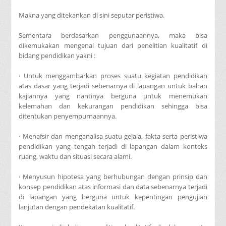
Makna yang ditekankan di sini seputar peristiwa.
Sementara berdasarkan penggunaannya, maka bisa
dikemukakan mengenai tujuan dari penelitian kualitatif di
bidang pendidikan yakni :
· Untuk menggambarkan proses suatu kegiatan pendidikan
atas dasar yang terjadi sebenarnya di lapangan untuk bahan
kajiannya yang nantinya berguna untuk menemukan
kelemahan dan kekurangan pendidikan sehingga bisa
ditentukan penyempurnaannya.
· Menafsir dan menganalisa suatu gejala, fakta serta peristiwa
pendidikan yang tengah terjadi di lapangan dalam konteks
ruang, waktu dan situasi secara alami.
· Menyusun hipotesa yang berhubungan dengan prinsip dan
konsep pendidikan atas informasi dan data sebenarnya terjadi
di lapangan yang berguna untuk kepentingan pengujian
lanjutan dengan pendekatan kualitatif.