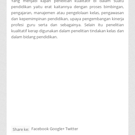
Yang menjadi kajian penelitian kualitatif di dalam suatu
pendidikan yaitu erat kaitannya dengan proses bimbingan,
pengajaran, manajemen atau pengelolaan kelas, pengawasan
dan kepemimpinan pendidikan, upaya pengembangan kinerja
profesi guru serta dan sebagainya. Selain itu penelitian
kualitatif kerap digunakan dalam penelitian tindakan kelas dan
dalam bidang pendidikan.
Facebook Google+ Twitter
Share ke: