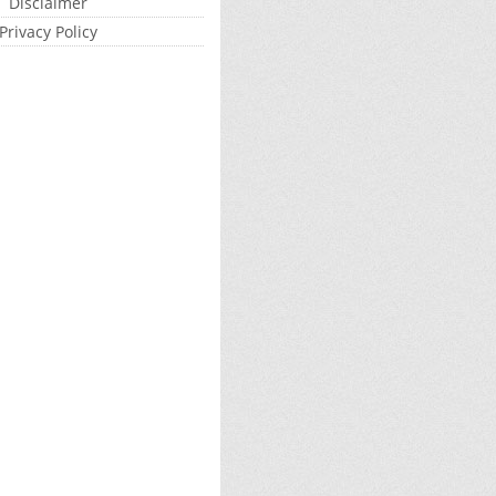
Disclaimer
Privacy Policy