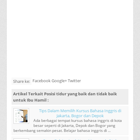
Facebook Google+ Twitter
Share ke:
Artikel Terkait
Posisi tidur yang baik dan tidak baik
untuk Ibu Hamil
:
Tips Dalam Memilih Kursus Bahasa Inggris di
Jakarta, Bogor dan Depok
Ada berbagai tempat kursus bahasa inggris di kota
besar seperti di Jakarta, Depok dan Bogor yang
berkembang semakin pesat. Belajar bahasa inggris di ...