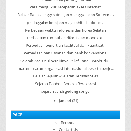
cara mengukur kecepatan akses internet
Belajar Bahasa Inggris dengan menggunakan Software...
peninggalan kerajaan majapahit di indonesia
Perbedaan waktu indonesia dan korea Selatan
Perbedaan tumbuhan dikotil dan monokotil
Perbedaan penelitian kualitatif dan kuantitatif
Perbedaan bank syariah dan bank konvensional
Sejarah Asal Usul berdirinya Relief Candi Borobudu...
macam-macam organisasi internasional beserta penje...
Belajar Sejarah - Sejarah Terusan Suez
Sejarah Danbo - Boneka Berekpresi
sejarah candi gedong songo
Januari
(31)
►
PAGE
Beranda
Contact Us