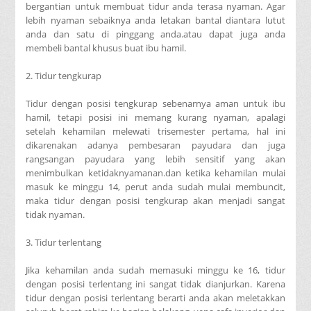
bergantian untuk membuat tidur anda terasa nyaman. Agar
lebih nyaman sebaiknya anda letakan bantal diantara lutut
anda dan satu di pinggang anda.atau dapat juga anda
membeli bantal khusus buat ibu hamil.
2. Tidur tengkurap
Tidur dengan posisi tengkurap sebenarnya aman untuk ibu
hamil, tetapi posisi ini memang kurang nyaman, apalagi
setelah kehamilan melewati trisemester pertama, hal ini
dikarenakan adanya pembesaran payudara dan juga
rangsangan payudara yang lebih sensitif yang akan
menimbulkan ketidaknyamanan.dan ketika kehamilan mulai
masuk ke minggu 14, perut anda sudah mulai membuncit,
maka tidur dengan posisi tengkurap akan menjadi sangat
tidak nyaman.
3. Tidur terlentang
Jika kehamilan anda sudah memasuki minggu ke 16, tidur
dengan posisi terlentang ini sangat tidak dianjurkan. Karena
tidur dengan posisi terlentang berarti anda akan meletakkan