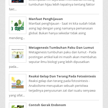
tumbuhan hijau lebih tepatnya tentang faktor
fakt...
Manfaat Penghijauan
Manfaat penghijauan - Saat ini kita sudah tidak
asing lagi dengan yang namanya pemanasan
global. Bukan hanya sekedar tidak asing
mendeng...
Metagenesis Tumbuhan Paku Dan Lumut
Metagenesis tumbuhan paku dan lumut - Pada
postingan artikel kali ini masih akan membahas
seputar ilmu biologi yang lebih dipusatkan
pada...
Reaksi Gelap Dan Terang Pada Fotosintesis
Reaksi gelap dan terang pada fotosintesis -
Anabolisme merupakan sebuah peristiwa
terjadinya penyusunan zat dari suatu senyawa
yang sifat...
Contoh Gerak Endonom