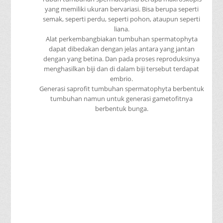
yang memiliki ukuran bervariasi. Bisa berupa seperti
semak, seperti perdu, seperti pohon, ataupun seperti
liana.
Alat perkembangbiakan tumbuhan spermatophyta
dapat dibedakan dengan jelas antara yang jantan
dengan yang betina. Dan pada proses reproduksinya
menghasilkan biji dan di dalam biji tersebut terdapat
embrio.
Generasi saprofit tumbuhan spermatophyta berbentuk
tumbuhan namun untuk generasi gametofitnya
berbentuk bunga.