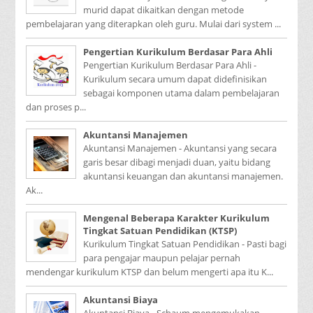
murid dapat dikaitkan dengan metode
pembelajaran yang diterapkan oleh guru. Mulai dari system ...
Pengertian Kurikulum Berdasar Para Ahli
Pengertian Kurikulum Berdasar Para Ahli -
Kurikulum secara umum dapat didefinisikan
sebagai komponen utama dalam pembelajaran
dan proses p...
Akuntansi Manajemen
Akuntansi Manajemen - Akuntansi yang secara
garis besar dibagi menjadi duan, yaitu bidang
akuntansi keuangan dan akuntansi manajemen.
Ak...
Mengenal Beberapa Karakter Kurikulum
Tingkat Satuan Pendidikan (KTSP)
Kurikulum Tingkat Satuan Pendidikan - Pasti bagi
para pengajar maupun pelajar pernah
mendengar kurikulum KTSP dan belum mengerti apa itu K...
Akuntansi Biaya