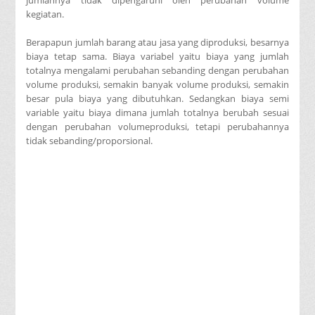
kegiatan.
Berapapun jumlah barang atau jasa yang diproduksi, besarnya
biaya tetap sama. Biaya variabel yaitu biaya yang jumlah
totalnya mengalami perubahan sebanding dengan perubahan
volume produksi, semakin banyak volume produksi, semakin
besar pula biaya yang dibutuhkan. Sedangkan biaya semi
variable yaitu biaya dimana jumlah totalnya berubah sesuai
dengan perubahan volumeproduksi, tetapi perubahannya
tidak sebanding/proporsional.