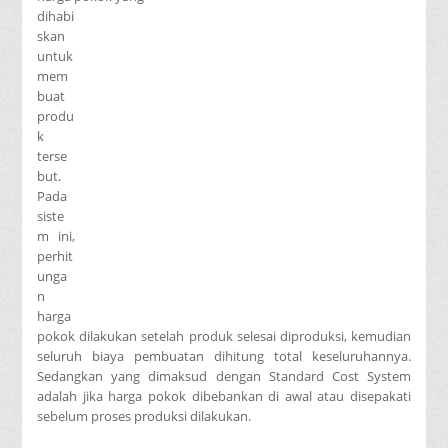
dihabi
skan
untuk
mem
buat
produ
k
terse
but.
Pada
siste
m ini,
perhit
unga
n
harga
pokok dilakukan setelah produk selesai diproduksi, kemudian
seluruh biaya pembuatan dihitung total keseluruhannya.
Sedangkan yang dimaksud dengan Standard Cost System
adalah jika harga pokok dibebankan di awal atau disepakati
sebelum proses produksi dilakukan.