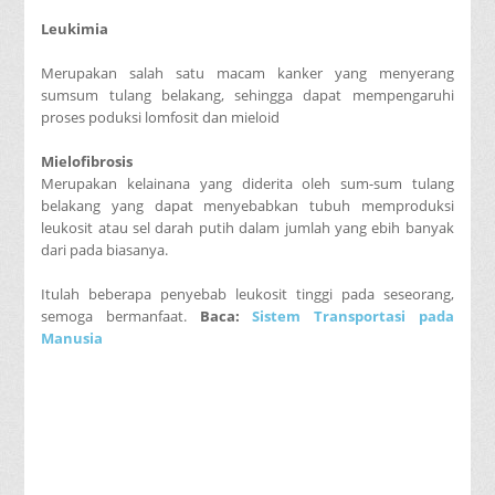
Leukimia
Merupakan salah satu macam kanker yang menyerang
sumsum tulang belakang, sehingga dapat mempengaruhi
proses poduksi lomfosit dan mieloid
Mielofibrosis
Merupakan kelainana yang diderita oleh sum-sum tulang
belakang yang dapat menyebabkan tubuh memproduksi
leukosit atau sel darah putih dalam jumlah yang ebih banyak
dari pada biasanya.
Itulah beberapa penyebab leukosit tinggi pada seseorang,
semoga bermanfaat.
Baca:
Sistem Transportasi pada
Manusia