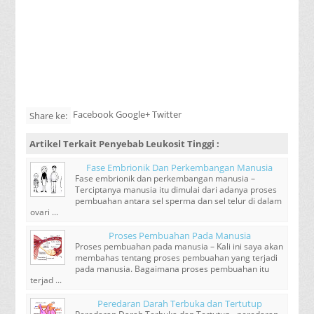
Facebook Google+ Twitter
Share ke:
Artikel Terkait
Penyebab Leukosit Tinggi
:
Fase Embrionik Dan Perkembangan Manusia
Fase embrionik dan perkembangan manusia –
Terciptanya manusia itu dimulai dari adanya proses
pembuahan antara sel sperma dan sel telur di dalam
ovari ...
Proses Pembuahan Pada Manusia
Proses pembuahan pada manusia – Kali ini saya akan
membahas tentang proses pembuahan yang terjadi
pada manusia. Bagaimana proses pembuahan itu
terjad ...
Peredaran Darah Terbuka dan Tertutup