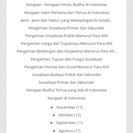
Kerajaan - Kerajaan Hindu Budha di Indonesia
Kerajaan Islam Pertama dan Tertua di Indonesia
Jenis - Jenis dan Faktor yang Mempengaruhi Sosiali...
Pengertian Sosialisasi Primer dan Sekunder
Pengertian Sosialisasi Politik Menurut Para Ahli
Pengertian Harga dan Tujuannya Menurut Para Ahli
Pengertian Bimbingan dan Kerjasama Menurut Para Ah...
Pengertian, Tujuan dan Fungsi Sosialisasi
Pengertian Humas dan Sosial Menurut Para Ahli
Sosialisasi Budaya Politik dan Sekunder
Sosialisasi Primer dan Sekunder
Kerajaan Budha Tertua yang Ada di Indonesia
Kerajaan di Indonesia
November
(17)
►
Oktober
(15)
►
September
(11)
►
Agustus
(17)
►