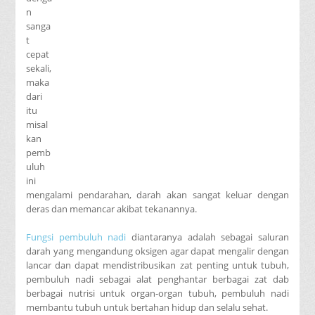
n
sanga
t
cepat
sekali,
maka
dari
itu
misal
kan
pemb
uluh
ini
mengalami pendarahan, darah akan sangat keluar dengan
deras dan memancar akibat tekanannya.
Fungsi pembuluh nadi
diantaranya adalah sebagai saluran
darah yang mengandung oksigen agar dapat mengalir dengan
lancar dan dapat mendistribusikan zat penting untuk tubuh,
pembuluh nadi sebagai alat penghantar berbagai zat dab
berbagai nutrisi untuk organ-organ tubuh, pembuluh nadi
membantu tubuh untuk bertahan hidup dan selalu sehat.