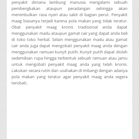
penyakit dimana lambung manusia mengalami sebuah
pembengkakan ataupun peradangan sehingga akan
menimbulkan rasa nyeri atau sakit di bagian perut. Penyakit
maag biasanya terjadi karena pola makan yang tidak teratur.
Obat penyakit maag kronis tradisional anda dapat
menggunakan madu ataupun gamat cair yang dapat anda beli
di toko toko herbal. Selain menggunakan madu atau gamat
cair anda juga dapat mengobati penyakit maag anda dengan
menggunakan ramuan kunyit putih. Kunyit putih dapat diolah
sedemikian rupa hingga terbentuk sebuah ramuan atau jamu
untuk mengobati penyakit maag anda yang telah kronis.
Lakukan secara rutin dan usahakan di imbangi dengan adanya
pola makan yang teratur agar penyakit maag anda segera
terobati.