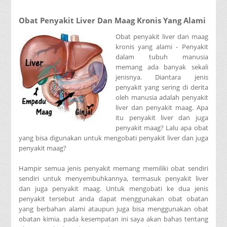
Obat Penyakit Liver Dan Maag Kronis Yang Alami
Obat penyakit liver dan maag
kronis yang alami - Penyakit
dalam tubuh manusia
memang ada banyak sekali
jenisnya. Diantara jenis
penyakit yang sering di derita
oleh manusia adalah penyakit
liver dan penyakit maag. Apa
itu penyakit liver dan juga
penyakit maag? Lalu apa obat
yang bisa digunakan untuk mengobati penyakit liver dan juga
penyakit maag?
Hampir semua jenis penyakit memang memiliki obat sendiri
sendiri untuk menyembuhkannya, termasuk penyakit liver
dan juga penyakit maag. Untuk mengobati ke dua jenis
penyakit tersebut anda dapat menggunakan obat obatan
yang berbahan alami ataupun juga bisa menggunakan obat
obatan kimia. pada kesempatan ini saya akan bahas tentang