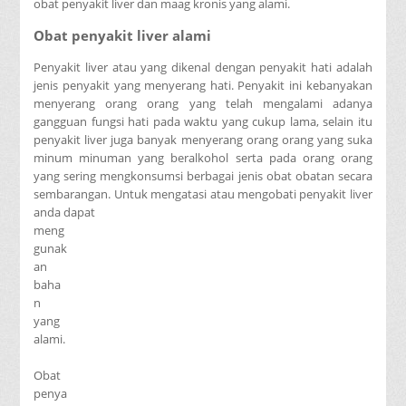
obat penyakit liver dan maag kronis yang alami.
Obat penyakit liver alami
Penyakit liver atau yang dikenal dengan penyakit hati adalah
jenis penyakit yang menyerang hati. Penyakit ini kebanyakan
menyerang orang orang yang telah mengalami adanya
gangguan fungsi hati pada waktu yang cukup lama, selain itu
penyakit liver juga banyak menyerang orang orang yang suka
minum minuman yang beralkohol serta pada orang orang
yang sering mengkonsumsi berbagai jenis obat obatan secara
sembarangan. Untuk mengatasi atau mengobati penyakit liver
anda dapat
meng
gunak
an
baha
n
yang
alami.
Obat
penya