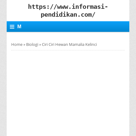
https://www.informasi-
pendidikan.com/
≡
M
E
Home
»
Biologi
»
Ciri Ciri Hewan Mamalia Kelinci
N
U