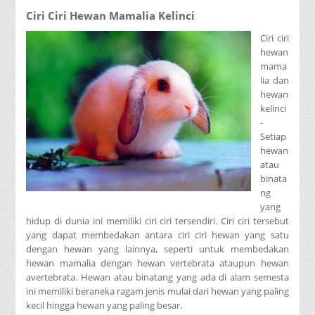
Ciri Ciri Hewan Mamalia Kelinci
Ciri ciri
hewan
mama
lia dan
hewan
kelinci
-
Setiap
hewan
atau
binata
ng
yang
hidup di dunia ini memiliki ciri ciri tersendiri. Ciri ciri tersebut
yang dapat membedakan antara ciri ciri hewan yang satu
dengan hewan yang lainnya, seperti untuk membedakan
hewan mamalia dengan hewan vertebrata ataupun hewan
avertebrata. Hewan atau binatang yang ada di alam semesta
ini memiliki beraneka ragam jenis mulai dari hewan yang paling
kecil hingga hewan yang paling besar.