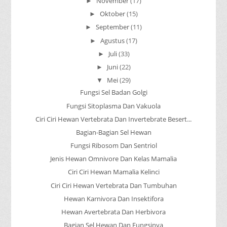
November
(17)
►
Oktober
(15)
►
September
(11)
►
Agustus
(17)
►
Juli
(33)
►
Juni
(22)
►
Mei
(29)
▼
Fungsi Sel Badan Golgi
Fungsi Sitoplasma Dan Vakuola
Ciri Ciri Hewan Vertebrata Dan Invertebrate Besert...
Bagian-Bagian Sel Hewan
Fungsi Ribosom Dan Sentriol
Jenis Hewan Omnivore Dan Kelas Mamalia
Ciri Ciri Hewan Mamalia Kelinci
Ciri Ciri Hewan Vertebrata Dan Tumbuhan
Hewan Karnivora Dan Insektifora
Hewan Avertebrata Dan Herbivora
Bagian Sel Hewan Dan Fungsinya