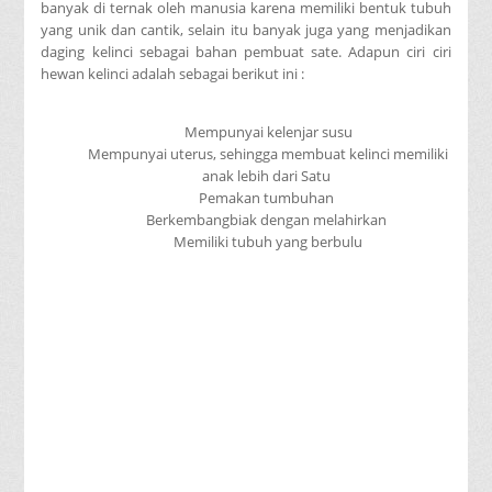
banyak di ternak oleh manusia karena memiliki bentuk tubuh
yang unik dan cantik, selain itu banyak juga yang menjadikan
daging kelinci sebagai bahan pembuat sate. Adapun ciri ciri
hewan kelinci adalah sebagai berikut ini :
Mempunyai kelenjar susu
Mempunyai uterus, sehingga membuat kelinci memiliki
anak lebih dari Satu
Pemakan tumbuhan
Berkembangbiak dengan melahirkan
Memiliki tubuh yang berbulu