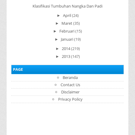
Klasifikasi Tumbuhan Nangka Dan Padi
April
(24)
►
Maret
(35)
►
Februari
(15)
►
Januari
(19)
►
2014
(219)
►
2013
(147)
►
PAGE
Beranda
Contact Us
Disclaimer
Privacy Policy