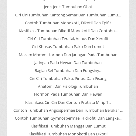
Jenis Jenis Tumbuhan Obat
Ciri Ciri Tumbuhan Kantong Semar Dan Tumbuhan Lumu...
Contoh Tumbuhan Monokotil, Dikotil Dan Epifit
Klasifikasi Tumbuhan Dikotil Monokotil Dan Contohn...
Ciri Ciri Tumbuhan Teratai, Venus Dan Xerofit
Ciri Khusus Tumbuhan Paku Dan Lumut
Macam Macam Hormon Dan Jaringan Pada Tumbuhan
Jaringan Pada Hewan Dan Tumbuhan
Bagian Sel Tumbuhan Dan Fungsinya
Ciri Ciri Tumbuhan Paku, Pinus, Dan Pisang
Anatomi Dan Fisiologi Tumbuhan
Hormon Pada Tumbuhan Dan Hewan
Klasifikasi, Ciri Ciri Dan Contoh Protista Mirip T...
Contoh Tumbuhan Angiospermae Dan Tumbuhan Berakar ...
Contoh Tumbuhan Gymnospermae, Hidrofit, Dan Langka...
Klasifikasi Tumbuhan Mangga Dan Lumut
Klasifikasi Tumbuhan Monokotil Dan Dikotil