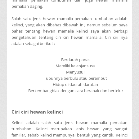
pemakan daging.
Salah satu jenis hewan mamalia pemakan tumbuhan adalah
kelinci, yang akan dibahas dibawah ini, namun sebelum saya
bahas tentang hewan mamalia kelinci saya akan berbagi
pengetahuan tentang ciri ciri hewan mamalia. Ciri ciri nya
adalah sebagai berikut :
Berdarah panas
Memliki kelenjar susu
Menyusui
Tubuhnya berbulu atau berambut
Hidup di daerah daratan
Berkembangbiak dengan cara beranak dan bertelur
Ciri ciri hewan kelinci
Kelinci adalah salah satu jenis hewan mamalia pemakan
tumbuhan. Kelinci merupakan jenis hewan yang sangat
familiar, sebab kelinci mempunyai bentuk yang cantik. Kelinci