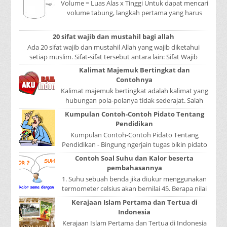
Volume = Luas Alas x Tinggi Untuk dapat mencari
volume tabung, langkah pertama yang harus
kita lakukan adalah mencari luas lingkaran
tabun...
20 sifat wajib dan mustahil bagi allah
Ada 20 sifat wajib dan mustahil Allah yang wajib diketahui
setiap muslim. Sifat-sifat tersebut antara lain: Sifat Wajib
Tulisan A...
Kalimat Majemuk Bertingkat dan
Contohnya
Kalimat majemuk bertingkat adalah kalimat yang
hubungan pola-polanya tidak sederajat. Salah
satu pola menduduki sebagai induk kalimat, se...
Kumpulan Contoh-Contoh Pidato Tentang
Pendidikan
Kumpulan Contoh-Contoh Pidato Tentang
Pendidikan - Bingung ngerjain tugas bikin pidato
sekolah? Atau sedang nyari kumpulan contoh-
Contoh Soal Suhu dan Kalor beserta
contoh ...
pembahasannya
1. Suhu sebuah benda jika diukur menggunakan
termometer celsius akan bernilai 45. Berapa nilai
yang ditunjukkan oleh termometer Reamur, ...
Kerajaan Islam Pertama dan Tertua di
Indonesia
Kerajaan Islam Pertama dan Tertua di Indonesia