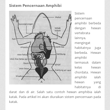
Sistem Pencernaan Amphibi
Sistem
pencernaan
amphibi berbeda
dengan hewan
vertebrata
lainnya,
mengingat
habitatnya juga
berbeda. Hewan
amphibi
termasuk dalam
kelas hewan
chordata. Hewan
amphibi ialah
hewan yang
habitatnya di
darat dan di air. Salah satu contoh hewan amphibia ialah
katak. Pada artikel ini akan diuraikan sistem pencernaan pada
katak.