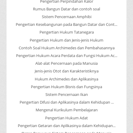
Pengertian Perpindahan Kalor
Rumus Bangun Datar dan contoh soal
Sistem Pencernaan Amphibi
Pengertian Kesebangunan pada Bangun Datar dan Cont...
Pengertian Hukum Tatanegara
Pengertian Hukum dan Jenis-jenis Hukum
Contoh Soal Hukum Archimedes dan Pembahasannya
Pengertian Hukum Acara Perdata dan Fungsi Hukum Ac...
Alat-alat Pencernaan pada Manusia
Jenis-jenis Otot dan Karakteristiknya
Hukum Archimedes dan Aplikasinya
Pengertian Hukum Bisnis dan Fungsinya
Sistem Pencernaan Ikan
Pengertian Difusi dan Aplikasinya dalam Kehidupan ...
Mengenal Kurikulum Pembelajaran
Pengertian Hukum Adat
Pengertian Getaran dan Aplikasinya dalam Kehidupan...