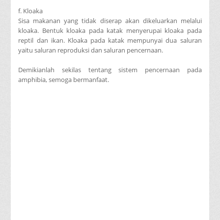
f. Kloaka
Sisa makanan yang tidak diserap akan dikeluarkan melalui
kloaka. Bentuk kloaka pada katak menyerupai kloaka pada
reptil dan ikan. Kloaka pada katak mempunyai dua saluran
yaitu saluran reproduksi dan saluran pencernaan.
Demikianlah sekilas tentang sistem pencernaan pada
amphibia, semoga bermanfaat.