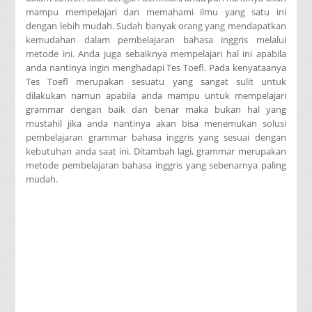
mampu mempelajari dan memahami ilmu yang satu ini
dengan lebih mudah. Sudah banyak orang yang mendapatkan
kemudahan dalam pembelajaran bahasa inggris melalui
metode ini. Anda juga sebaiknya mempelajari hal ini apabila
anda nantinya ingin menghadapi Tes Toefl. Pada kenyataanya
Tes Toefl merupakan sesuatu yang sangat sulit untuk
dilakukan namun apabila anda mampu untuk mempelajari
grammar dengan baik dan benar maka bukan hal yang
mustahil jika anda nantinya akan bisa menemukan solusi
pembelajaran grammar bahasa inggris yang sesuai dengan
kebutuhan anda saat ini. Ditambah lagi, grammar merupakan
metode pembelajaran bahasa inggris yang sebenarnya paling
mudah.