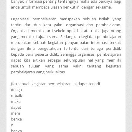
banyak informasi penting tentangnya maka ada baiknya bagi
anda untuk membaca ulasan berikut ini dengan seksama.
Organisasi pembelajaran merupakan sebuah istilah yang
terdiri dari dua kata yakni organisasi dan pembelajaran.
Organisasi memiliki arti sekelompok hal atau bisa juga orang
yang memiliki tujuan sama. Sedangkan kegiatan pembelajaran
merupakan sebuah kegiatan penyampaian informasi terkait
dengan ilmu pengetahuan tertentu dari tenaga pendidik
kepada para peserta didik. Sehingga organisasi pembelajaran
dapat kita artikan sebagai sekumpulan hal yang memiliki
sebuah tujuan yang sama yakni tentang kegiatan
pembelajaran yang berkualitas.
Jika sebuah kegiatan pembelajaran ini dapat terjadi
denga
n baik
maka
dapat
mem
berika
n
banya