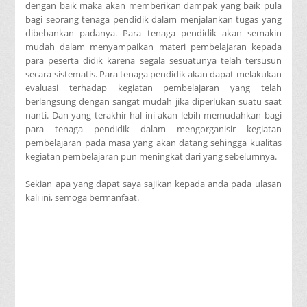
dengan baik maka akan memberikan dampak yang baik pula
bagi seorang tenaga pendidik dalam menjalankan tugas yang
dibebankan padanya. Para tenaga pendidik akan semakin
mudah dalam menyampaikan materi pembelajaran kepada
para peserta didik karena segala sesuatunya telah tersusun
secara sistematis. Para tenaga pendidik akan dapat melakukan
evaluasi terhadap kegiatan pembelajaran yang telah
berlangsung dengan sangat mudah jika diperlukan suatu saat
nanti. Dan yang terakhir hal ini akan lebih memudahkan bagi
para tenaga pendidik dalam mengorganisir kegiatan
pembelajaran pada masa yang akan datang sehingga kualitas
kegiatan pembelajaran pun meningkat dari yang sebelumnya.
Sekian apa yang dapat saya sajikan kepada anda pada ulasan
kali ini, semoga bermanfaat.