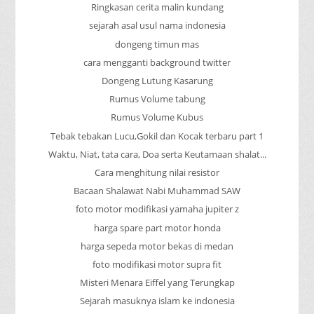
Ringkasan cerita malin kundang
sejarah asal usul nama indonesia
dongeng timun mas
cara mengganti background twitter
Dongeng Lutung Kasarung
Rumus Volume tabung
Rumus Volume Kubus
Tebak tebakan Lucu,Gokil dan Kocak terbaru part 1
Waktu, Niat, tata cara, Doa serta Keutamaan shalat...
Cara menghitung nilai resistor
Bacaan Shalawat Nabi Muhammad SAW
foto motor modifikasi yamaha jupiter z
harga spare part motor honda
harga sepeda motor bekas di medan
foto modifikasi motor supra fit
Misteri Menara Eiffel yang Terungkap
Sejarah masuknya islam ke indonesia