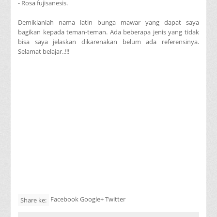
- Rosa fujisanesis.
Demikianlah nama latin bunga mawar yang dapat saya
bagikan kepada teman-teman. Ada beberapa jenis yang tidak
bisa saya jelaskan dikarenakan belum ada referensinya.
Selamat belajar..!!!
Facebook Google+ Twitter
Share ke: