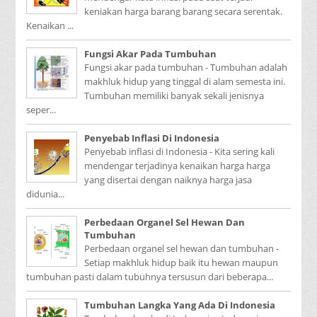
keniakan harga barang barang secara serentak.
Kenaikan ...
Fungsi Akar Pada Tumbuhan
Fungsi akar pada tumbuhan - Tumbuhan adalah
makhluk hidup yang tinggal di alam semesta ini.
Tumbuhan memiliki banyak sekali jenisnya
seper...
Penyebab Inflasi Di Indonesia
Penyebab inflasi di Indonesia - Kita sering kali
mendengar terjadinya kenaikan harga harga
yang disertai dengan naiknya harga jasa
didunia...
Perbedaan Organel Sel Hewan Dan
Tumbuhan
Perbedaan organel sel hewan dan tumbuhan -
Setiap makhluk hidup baik itu hewan maupun
tumbuhan pasti dalam tubuhnya tersusun dari beberapa...
Tumbuhan Langka Yang Ada Di Indonesia