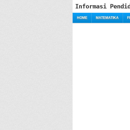
Informasi Pendi
HOME
MATEMATIKA
F