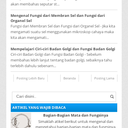
akan membahas seputar st...
Mengenal Fungsi dari Membran Sel dan Fungsi dari
Organel Sel
Fungsi dari Membran Sel dan Fungsi dari Organel Sel - Jika kita
mengamati suatu sel menggunakan mikroskop cahaya maka
kita akan mengamati...
Mempelajari Ciri-ciri Badan Golgi dan Fungsi Badan Golgi
Ciri-ciri Badan Golgi dan Fungsi Badan Golgi - Sebelum
membahas lebih lanjut tentang badan golgi, sebaiknya tahu
terlebih dahulu sebenarn...
Posting Lebih Baru
Beranda
Posting Lama
ARTIKEL YANG WAJIB DIBACA
Bagian-Bagian Mata dan Fungsinya
Simaklah atikel berikut untuk mengenal dan
mengetahui bagian-bagian mata dan fungsinya.