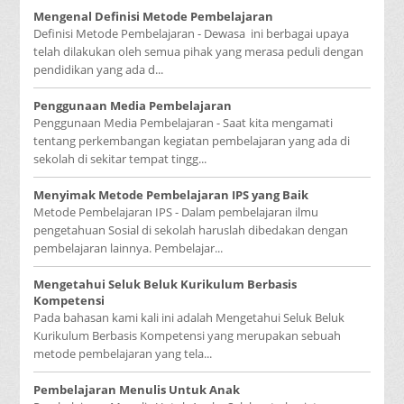
Mengenal Definisi Metode Pembelajaran
Definisi Metode Pembelajaran - Dewasa ini berbagai upaya
telah dilakukan oleh semua pihak yang merasa peduli dengan
pendidikan yang ada d...
Penggunaan Media Pembelajaran
Penggunaan Media Pembelajaran - Saat kita mengamati
tentang perkembangan kegiatan pembelajaran yang ada di
sekolah di sekitar tempat tingg...
Menyimak Metode Pembelajaran IPS yang Baik
Metode Pembelajaran IPS - Dalam pembelajaran ilmu
pengetahuan Sosial di sekolah haruslah dibedakan dengan
pembelajaran lainnya. Pembelajar...
Mengetahui Seluk Beluk Kurikulum Berbasis
Kompetensi
Pada bahasan kami kali ini adalah Mengetahui Seluk Beluk
Kurikulum Berbasis Kompetensi yang merupakan sebuah
metode pembelajaran yang tela...
Pembelajaran Menulis Untuk Anak