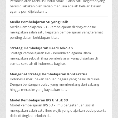
Pembelajaran Menulis Untuk Anak - Salah satu kegiatan yang
harus dilakukan oleh setiap manusia adalah belajar. Dalam
agama pun dijelaskan ...
Media Pembelajaran SD yang Baik
Media Pembelajaran SD - Pembelajaran di tingkat dasar
merupakan salah satu kegiatan pembelajaran yang teramat
penting dalam kehidupan kita...
Strategi Pembelajaran PAI di sekolah
Strategi Pembelajaran PAI - Pendidikan agama islam
merupakan sebuah ilmu pembelajaran yang diajarkan di
semua sekolah di Indonesia bagi se...
Mengenal Strategi Pembelajaran Kontekstual
Indonesia merupakan sebuah negara yang besar di dunia.
Dengan bentangan pulau yang membentang dari sabang
hingga merauke yang kaya akan su...
Model Pembelajaran IPS Untuk SD
Model Pembelajaran IPS SD - Ilmu pengetahuan sosial
merupakan salah satu ilmu wajib yang diajarkan pada peserta
didik di tingkat sekolah d...