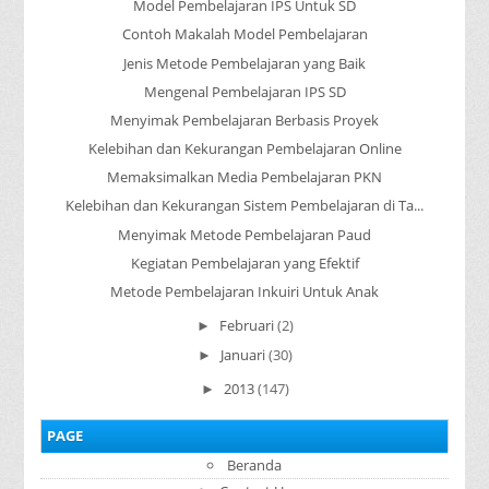
Model Pembelajaran IPS Untuk SD
Contoh Makalah Model Pembelajaran
Jenis Metode Pembelajaran yang Baik
Mengenal Pembelajaran IPS SD
Menyimak Pembelajaran Berbasis Proyek
Kelebihan dan Kekurangan Pembelajaran Online
Memaksimalkan Media Pembelajaran PKN
Kelebihan dan Kekurangan Sistem Pembelajaran di Ta...
Menyimak Metode Pembelajaran Paud
Kegiatan Pembelajaran yang Efektif
Metode Pembelajaran Inkuiri Untuk Anak
Februari
(2)
►
Januari
(30)
►
2013
(147)
►
PAGE
Beranda