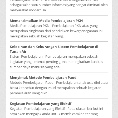
sebagai salah satu sumber informasi yang sangat diminati oleh
masyarakat modern sa...
Memaksimalkan Media Pembelajaran PKN
Media Pembelajaran PKN - Pembelajaran PKN atau yang
merupakan singkatan dari pendidikan kewarganegaraan ini
merupakan sebuah kegiatan yang...
Kelebihan dan Kekurangan Sistem Pembelajaran di
Tanah Air
Sistem Pembelajaran - Pembelajaran merupakan sebuah
kegiatan yang teramat penting guna meningkatkan kualitas
sumber daya manusia yang ada ...
Menyimak Metode Pembelajaran Paud
Metode Pembelajaran Paud - Pembelajaran anak usia dini atau
biasa kita sebut dengan Paud merupakan sebuah kegiatan
pembelajaran yang dikhu...
Kegiatan Pembelajaran yang Efektif
Kegiatan Pembelajaran yang Efektif - Pada ulasan berikut ini
saya akan mengajak anda untuk membicarakan tentang