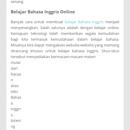
senang.
Belajar Bahasa Inggris Online
Banyak cara untuk membuat
belajar Bahasa Inggris
menjadi
menyenangkan. Salah satunya adalah dengan belajar online.
Kemajuan teknologi telah memberikan segala kemudahan
bagi kita termasuk kemudahaan dalam belajar bahasa.
Misalnya kita dapat mengakses website-website yang memang
dirancang khusus untuk belajar bahasa inggris. Situs-situs
tersebut menyediakan bermacam-macam materi
mulai
dari
bacaa
n
atau
teks
Bahas
a
Inggri
s,
listeni
ng