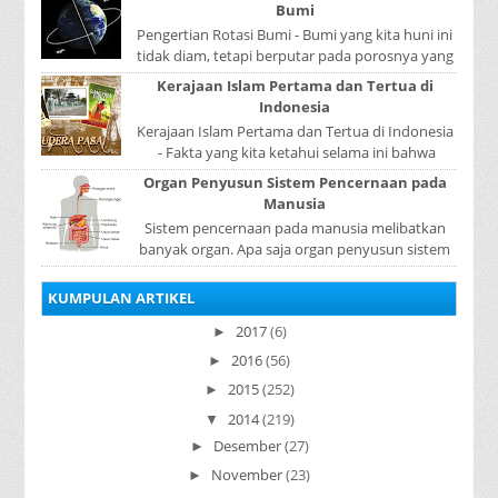
...
Bumi
Pengertian Rotasi Bumi - Bumi yang kita huni ini
tidak diam, tetapi berputar pada porosnya yang
disebut rotasi bumi. Waktu yang diperlukan...
Kerajaan Islam Pertama dan Tertua di
Indonesia
Kerajaan Islam Pertama dan Tertua di Indonesia
- Fakta yang kita ketahui selama ini bahwa
kerajaan Samudera Pasai merupakan kerajaan ...
Organ Penyusun Sistem Pencernaan pada
Manusia
Sistem pencernaan pada manusia melibatkan
banyak organ. Apa saja organ penyusun sistem
pencernaan pada manusia ? Organ penyusun
sistem p...
KUMPULAN ARTIKEL
2017
(6)
►
2016
(56)
►
2015
(252)
►
2014
(219)
▼
Desember
(27)
►
November
(23)
►