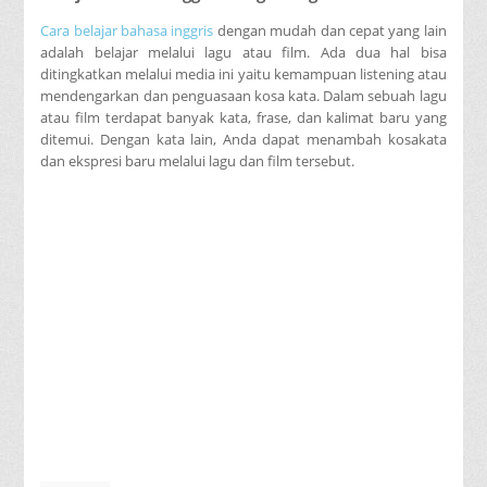
Cara belajar bahasa inggris
dengan mudah dan cepat yang lain
adalah belajar melalui lagu atau film. Ada dua hal bisa
ditingkatkan melalui media ini yaitu kemampuan listening atau
mendengarkan dan penguasaan kosa kata. Dalam sebuah lagu
atau film terdapat banyak kata, frase, dan kalimat baru yang
ditemui. Dengan kata lain, Anda dapat menambah kosakata
dan ekspresi baru melalui lagu dan film tersebut.