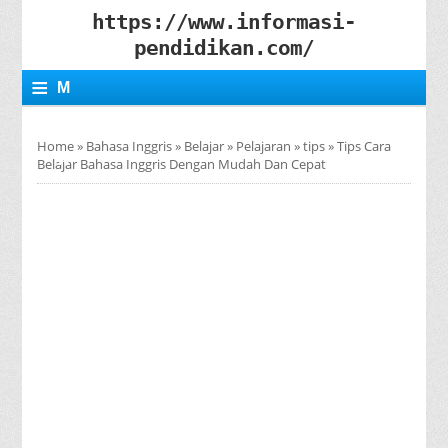
https://www.informasi-
pendidikan.com/
≡
M
E
Home
»
Bahasa Inggris
»
Belajar
»
Pelajaran
»
tips
»
Tips Cara
N
Belajar Bahasa Inggris Dengan Mudah Dan Cepat
U