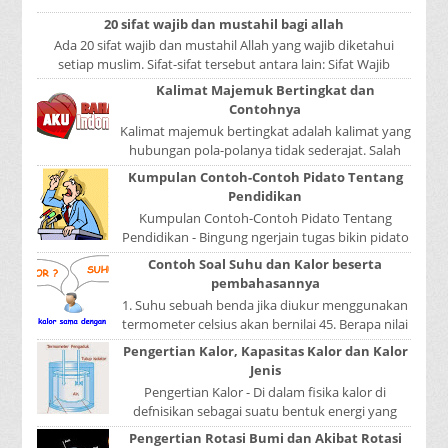
tabun...
20 sifat wajib dan mustahil bagi allah
Ada 20 sifat wajib dan mustahil Allah yang wajib diketahui
setiap muslim. Sifat-sifat tersebut antara lain: Sifat Wajib
Tulisan A...
Kalimat Majemuk Bertingkat dan
Contohnya
Kalimat majemuk bertingkat adalah kalimat yang
hubungan pola-polanya tidak sederajat. Salah
satu pola menduduki sebagai induk kalimat, se...
Kumpulan Contoh-Contoh Pidato Tentang
Pendidikan
Kumpulan Contoh-Contoh Pidato Tentang
Pendidikan - Bingung ngerjain tugas bikin pidato
sekolah? Atau sedang nyari kumpulan contoh-
Contoh Soal Suhu dan Kalor beserta
contoh ...
pembahasannya
1. Suhu sebuah benda jika diukur menggunakan
termometer celsius akan bernilai 45. Berapa nilai
yang ditunjukkan oleh termometer Reamur, ...
Pengertian Kalor, Kapasitas Kalor dan Kalor
Jenis
Pengertian Kalor - Di dalam fisika kalor di
defnisikan sebagai suatu bentuk energi yang
dapat berpindah atau mengalir dari benda yang
Pengertian Rotasi Bumi dan Akibat Rotasi