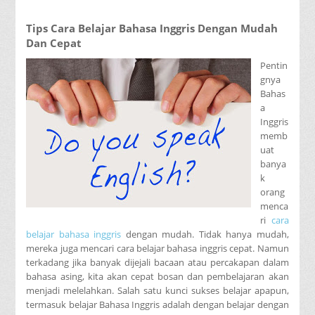
Tips Cara Belajar Bahasa Inggris Dengan Mudah
Dan Cepat
Pentin
gnya
Bahas
a
Inggris
memb
uat
banya
k
orang
menca
ri
cara
belajar bahasa inggris
dengan mudah. Tidak hanya mudah,
mereka juga mencari cara belajar bahasa inggris cepat. Namun
terkadang jika banyak dijejali bacaan atau percakapan dalam
bahasa asing, kita akan cepat bosan dan pembelajaran akan
menjadi melelahkan. Salah satu kunci sukses belajar apapun,
termasuk belajar Bahasa Inggris adalah dengan belajar dengan