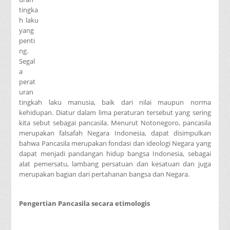
tingka
h laku
yang
penti
ng.
Segal
a
perat
uran
tingkah laku manusia, baik dari nilai maupun norma
kehidupan. Diatur dalam lima peraturan tersebut yang sering
kita sebut sebagai pancasila. Menurut Notonegoro, pancasila
merupakan falsafah Negara Indonesia, dapat disimpulkan
bahwa Pancasila merupakan fondasi dan ideologi Negara yang
dapat menjadi pandangan hidup bangsa Indonesia, sebagai
alat pemersatu, lambang persatuan dan kesatuan dan juga
merupakan bagian dari pertahanan bangsa dan Negara.
Pengertian Pancasila secara etimologis