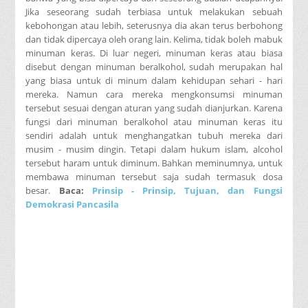
Jika seseorang sudah terbiasa untuk melakukan sebuah
kebohongan atau lebih, seterusnya dia akan terus berbohong
dan tidak dipercaya oleh orang lain. Kelima, tidak boleh mabuk
minuman keras. Di luar negeri, minuman keras atau biasa
disebut dengan minuman beralkohol, sudah merupakan hal
yang biasa untuk di minum dalam kehidupan sehari - hari
mereka. Namun cara mereka mengkonsumsi minuman
tersebut sesuai dengan aturan yang sudah dianjurkan. Karena
fungsi dari minuman beralkohol atau minuman keras itu
sendiri adalah untuk menghangatkan tubuh mereka dari
musim - musim dingin. Tetapi dalam hukum islam, alcohol
tersebut haram untuk diminum. Bahkan meminumnya, untuk
membawa minuman tersebut saja sudah termasuk dosa
besar.
Baca:
Prinsip - Prinsip, Tujuan, dan Fungsi
Demokrasi Pancasila