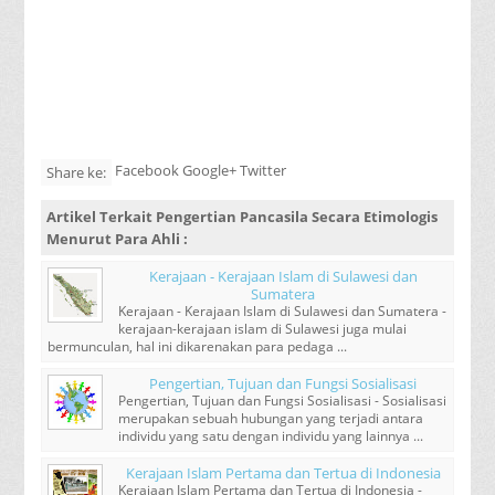
Facebook Google+ Twitter
Share ke:
Artikel Terkait
Pengertian Pancasila Secara Etimologis
Menurut Para Ahli
:
Kerajaan - Kerajaan Islam di Sulawesi dan
Sumatera
Kerajaan - Kerajaan Islam di Sulawesi dan Sumatera -
kerajaan-kerajaan islam di Sulawesi juga mulai
bermunculan, hal ini dikarenakan para pedaga ...
Pengertian, Tujuan dan Fungsi Sosialisasi
Pengertian, Tujuan dan Fungsi Sosialisasi - Sosialisasi
merupakan sebuah hubungan yang terjadi antara
individu yang satu dengan individu yang lainnya ...
Kerajaan Islam Pertama dan Tertua di Indonesia
Kerajaan Islam Pertama dan Tertua di Indonesia -