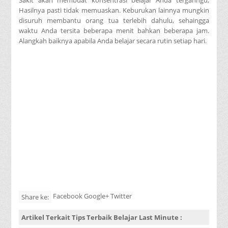
Hasilnya pasti tidak memuaskan. Keburukan lainnya mungkin
disuruh membantu orang tua terlebih dahulu, sehaingga
waktu Anda tersita beberapa menit bahkan beberapa jam.
Alangkah baiknya apabila Anda belajar secara rutin setiap hari.
Facebook Google+ Twitter
Share ke:
Artikel Terkait
Tips Terbaik Belajar Last Minute
: