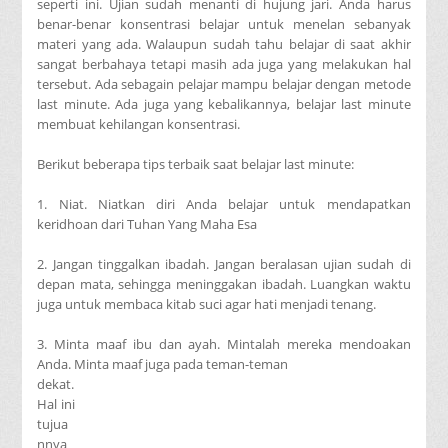
seperti ini. Ujian sudah menanti di hujung jari. Anda harus
benar-benar konsentrasi belajar untuk menelan sebanyak
materi yang ada. Walaupun sudah tahu belajar di saat akhir
sangat berbahaya tetapi masih ada juga yang melakukan hal
tersebut. Ada sebagain pelajar mampu belajar dengan metode
last minute. Ada juga yang kebalikannya, belajar last minute
membuat kehilangan konsentrasi.
Berikut beberapa tips terbaik saat belajar last minute:
1. Niat. Niatkan diri Anda belajar untuk mendapatkan
keridhoan dari Tuhan Yang Maha Esa
2. Jangan tinggalkan ibadah. Jangan beralasan ujian sudah di
depan mata, sehingga meninggakan ibadah. Luangkan waktu
juga untuk membaca kitab suci agar hati menjadi tenang.
3. Minta maaf ibu dan ayah. Mintalah mereka mendoakan
Anda. Minta maaf juga pada teman-teman
dekat.
Hal ini
tujua
nnya