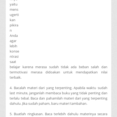
yaitu
mens
ugerti
kan
pikira
n
Anda
agar
lebih
konse
ntrasi
saat
belajar karena merasa sudah tidak ada beban salah dan
termotivasi merasa didoakan untuk mendapatkan nilai
terbaik.
4. Bacalah materi dari yang terpenting. Apabila waktu sudah
last minute, janganlah membaca buku yang tidak penting dan
terlalu tebal. Baca dan pahamilah materi dari yang terpenting
dahulu. Jika sudah paham, baru materi tambahan.
5. Buatlah ringkasan. Baca terlebih dahulu materinya secara