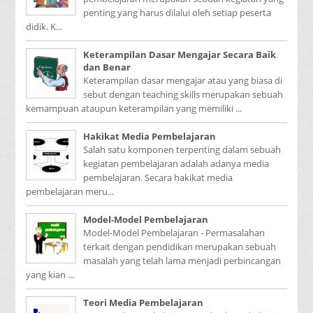
penting yang harus dilalui oleh setiap peserta
didik. K...
Keterampilan Dasar Mengajar Secara Baik
dan Benar
Keterampilan dasar mengajar atau yang biasa di
sebut dengan teaching skills merupakan sebuah
kemampuan ataupun keterampilan yang memiliki ...
Hakikat Media Pembelajaran
Salah satu komponen terpenting dalam sebuah
kegiatan pembelajaran adalah adanya media
pembelajaran. Secara hakikat media
pembelajaran meru...
Model-Model Pembelajaran
Model-Model Pembelajaran - Permasalahan
terkait dengan pendidikan merupakan sebuah
masalah yang telah lama menjadi perbincangan
yang kian ...
Teori Media Pembelajaran