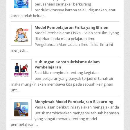
perusahaan seringkali berkurang
produktivitasnya karena selalu digunakan, atau
karena telah keluar...
Model Pembelajaran Fisika yang Efisien
Model Pembelajaran Fisika - Salah satu ilmu yang
diajarkan pada mata pelajaran Ilmu
Pengetahuan Alam adalah Ilmu fisika. Ilmu ini
menjadi ...
Hubungan Konstruktivisme dalam
Pembelajaran
Saat kita menyimak tentang kegiatan
pembelajaran yang banyak terjadi di tanah air
maka mungkin akan membawa kita pada sebuah keinginan
unt...
Menyimak Model Pembelajran E-Learning
Pada ulasan berikut ini saya akan mengajak anda
untuk membicarakan mengenai sebuah bahasan
yang sangat menarik tentang model
pembelajaran ...