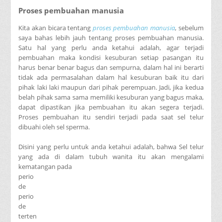
Proses pembuahan manusia
Kita akan bicara tentang
proses pembuahan manusia
, sebelum
saya bahas lebih jauh tentang proses pembuahan manusia.
Satu hal yang perlu anda ketahui adalah, agar terjadi
pembuahan maka kondisi kesuburan setiap pasangan itu
harus benar benar bagus dan sempurna, dalam hal ini berarti
tidak ada permasalahan dalam hal kesuburan baik itu dari
pihak laki laki maupun dari pihak perempuan. Jadi, jika kedua
belah pihak sama sama memiliki kesuburan yang bagus maka,
dapat dipastikan jika pembuahan itu akan segera terjadi.
Proses pembuahan itu sendiri terjadi pada saat sel telur
dibuahi oleh sel sperma.
Disini yang perlu untuk anda ketahui adalah, bahwa Sel telur
yang ada di dalam tubuh wanita itu akan mengalami
kematangan pada
perio
de
perio
de
terten