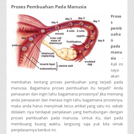
Proses Pembuahan Pada Manusia
Prose
s
pemb
uaha
n
pada
manu
sia
-
Kali ini
saya
akan
membahas tentang proses pembuahan yang terjadi pada
manusia. Bagaimana proses pembuahan itu terjadi? Anda
penasaran dan ingin tahu bagaimana prosesnya? Jika memang
anda penasaran dan merasa ingin tahu bagaimana prosesnya,
maka anda harus menyimak terus artikel yang satu ini, sebab
didalam nya terdapat penjelasan yang berhubungan dengan
proses pembuahan pada manusia. Untuk itu, dari pada
membuang buang waktu, langsung saja yuk kita simak
penjelasannya berikut ini.