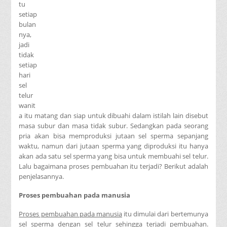
tu
setiap
bulan
nya,
jadi
tidak
setiap
hari
sel
telur
wanit
a itu matang dan siap untuk dibuahi dalam istilah lain disebut
masa subur dan masa tidak subur. Sedangkan pada seorang
pria akan bisa memproduksi jutaan sel sperma sepanjang
waktu, namun dari jutaan sperma yang diproduksi itu hanya
akan ada satu sel sperma yang bisa untuk membuahi sel telur.
Lalu bagaimana proses pembuahan itu terjadi? Berikut adalah
penjelasannya.
Proses pembuahan pada manusia
Proses pembuahan pada manusia
itu dimulai dari bertemunya
sel sperma dengan sel telur sehingga terjadi pembuahan.