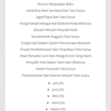
Rumus Simpangan Baku
Antariksa Alam Semesta Dan Tata Surya
Jagad Raya Dan Tata Surya
Fungsi Ginjal Sebagai Alat Ekskresi Pada Manusia
Macam Macam Penyakit Kulit
Karakteristik Anggota Tata Surya
Fungsi Hati Dalam Sistem Pencernaan Manusia
Proses Pembentukan Dan Terjadinya Tata Surya
Obat Penyakit Liver Dan Maag Kronis Yang Alami
Penyakit Hati Dalam Islam Dan Obatnya
Sistem Susunan Tata Surya
Pembentukan Dan Macam Macam Tata Surya
Juli
(33)
►
Juni
(22)
►
Mei
(29)
►
April
(24)
►
Maret
(35)
►