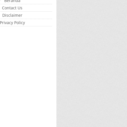
Beranda
Contact Us
Disclaimer
Privacy Policy