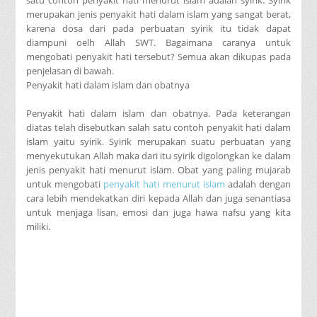
merupakan jenis penyakit hati dalam islam yang sangat berat,
karena dosa dari pada perbuatan syirik itu tidak dapat
diampuni oelh Allah SWT. Bagaimana caranya untuk
mengobati penyakit hati tersebut? Semua akan dikupas pada
penjelasan di bawah.
Penyakit hati dalam islam dan obatnya
Penyakit hati dalam islam dan obatnya. Pada keterangan
diatas telah disebutkan salah satu contoh penyakit hati dalam
islam yaitu syirik. Syirik merupakan suatu perbuatan yang
menyekutukan Allah maka dari itu syirik digolongkan ke dalam
jenis penyakit hati menurut islam. Obat yang paling mujarab
untuk mengobati
penyakit hati menurut islam
adalah dengan
cara lebih mendekatkan diri kepada Allah dan juga senantiasa
untuk menjaga lisan, emosi dan juga hawa nafsu yang kita
miliki.