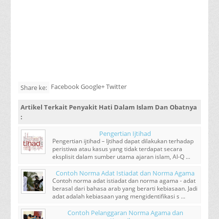
Facebook Google+ Twitter
Share ke:
Artikel Terkait
Penyakit Hati Dalam Islam Dan Obatnya
:
Pengertian Ijtihad
Pengertian ijtihad – Ijtihad dapat dilakukan terhadap
peristiwa atau kasus yang tidak terdapat secara
eksplisit dalam sumber utama ajaran islam, Al-Q ...
Contoh Norma Adat Istiadat dan Norma Agama
Contoh norma adat istiadat dan norma agama - adat
berasal dari bahasa arab yang berarti kebiasaan. Jadi
adat adalah kebiasaan yang mengidentifikasi s ...
Contoh Pelanggaran Norma Agama dan