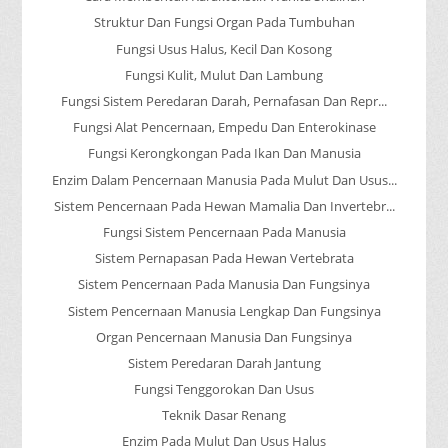
Struktur Dan Fungsi Organ Pada Tumbuhan
Fungsi Usus Halus, Kecil Dan Kosong
Fungsi Kulit, Mulut Dan Lambung
Fungsi Sistem Peredaran Darah, Pernafasan Dan Repr...
Fungsi Alat Pencernaan, Empedu Dan Enterokinase
Fungsi Kerongkongan Pada Ikan Dan Manusia
Enzim Dalam Pencernaan Manusia Pada Mulut Dan Usus...
Sistem Pencernaan Pada Hewan Mamalia Dan Invertebr...
Fungsi Sistem Pencernaan Pada Manusia
Sistem Pernapasan Pada Hewan Vertebrata
Sistem Pencernaan Pada Manusia Dan Fungsinya
Sistem Pencernaan Manusia Lengkap Dan Fungsinya
Organ Pencernaan Manusia Dan Fungsinya
Sistem Peredaran Darah Jantung
Fungsi Tenggorokan Dan Usus
Teknik Dasar Renang
Enzim Pada Mulut Dan Usus Halus