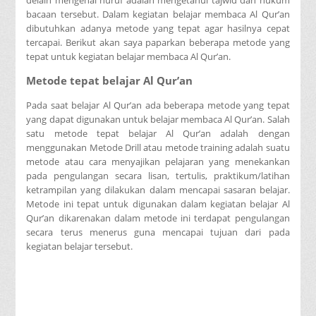
bacaan tersebut. Dalam kegiatan belajar membaca Al Qur’an
dibutuhkan adanya metode yang tepat agar hasilnya cepat
tercapai. Berikut akan saya paparkan beberapa metode yang
tepat untuk kegiatan belajar membaca Al Qur’an.
Metode tepat belajar Al Qur’an
Pada saat belajar Al Qur’an ada beberapa metode yang tepat
yang dapat digunakan untuk belajar membaca Al Qur’an. Salah
satu metode tepat belajar Al Qur’an adalah dengan
menggunakan Metode Drill atau metode training adalah suatu
metode atau cara menyajikan pelajaran yang menekankan
pada pengulangan secara lisan, tertulis, praktikum/latihan
ketrampilan yang dilakukan dalam mencapai sasaran belajar.
Metode ini tepat untuk digunakan dalam kegiatan belajar Al
Qur’an dikarenakan dalam metode ini terdapat pengulangan
secara terus menerus guna mencapai tujuan dari pada
kegiatan belajar tersebut.