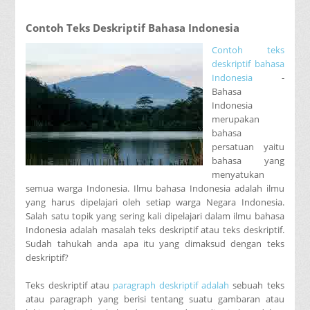
Contoh Teks Deskriptif Bahasa Indonesia
Contoh teks
deskriptif bahasa
Indonesia
-
Bahasa
Indonesia
merupakan
bahasa
persatuan yaitu
bahasa yang
menyatukan
semua warga Indonesia. Ilmu bahasa Indonesia adalah ilmu
yang harus dipelajari oleh setiap warga Negara Indonesia.
Salah satu topik yang sering kali dipelajari dalam ilmu bahasa
Indonesia adalah masalah teks deskriptif atau teks deskriptif.
Sudah tahukah anda apa itu yang dimaksud dengan teks
deskriptif?
Teks deskriptif atau
paragraph deskriptif adalah
sebuah teks
atau paragraph yang berisi tentang suatu gambaran atau