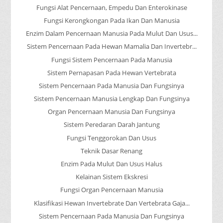
Fungsi Alat Pencernaan, Empedu Dan Enterokinase
Fungsi Kerongkongan Pada Ikan Dan Manusia
Enzim Dalam Pencernaan Manusia Pada Mulut Dan Usus...
Sistem Pencernaan Pada Hewan Mamalia Dan Invertebr...
Fungsi Sistem Pencernaan Pada Manusia
Sistem Pernapasan Pada Hewan Vertebrata
Sistem Pencernaan Pada Manusia Dan Fungsinya
Sistem Pencernaan Manusia Lengkap Dan Fungsinya
Organ Pencernaan Manusia Dan Fungsinya
Sistem Peredaran Darah Jantung
Fungsi Tenggorokan Dan Usus
Teknik Dasar Renang
Enzim Pada Mulut Dan Usus Halus
Kelainan Sistem Ekskresi
Fungsi Organ Pencernaan Manusia
Klasifikasi Hewan Invertebrate Dan Vertebrata Gaja...
Sistem Pencernaan Pada Manusia Dan Fungsinya