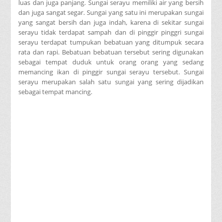
luas dan juga panjang. Sungai serayu memiliki air yang bersih
dan juga sangat segar. Sungai yang satu ini merupakan sungai
yang sangat bersih dan juga indah, karena di sekitar sungai
serayu tidak terdapat sampah dan di pinggir pinggri sungai
serayu terdapat tumpukan bebatuan yang ditumpuk secara
rata dan rapi. Bebatuan bebatuan tersebut sering digunakan
sebagai tempat duduk untuk orang orang yang sedang
memancing ikan di pinggir sungai serayu tersebut. Sungai
serayu merupakan salah satu sungai yang sering dijadikan
sebagai tempat mancing.