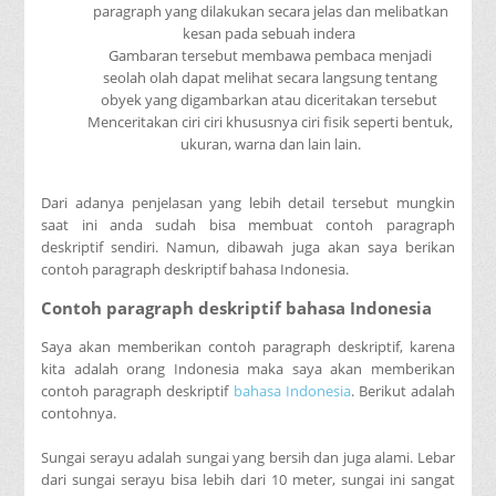
paragraph yang dilakukan secara jelas dan melibatkan
kesan pada sebuah indera
Gambaran tersebut membawa pembaca menjadi
seolah olah dapat melihat secara langsung tentang
obyek yang digambarkan atau diceritakan tersebut
Menceritakan ciri ciri khususnya ciri fisik seperti bentuk,
ukuran, warna dan lain lain.
Dari adanya penjelasan yang lebih detail tersebut mungkin
saat ini anda sudah bisa membuat contoh paragraph
deskriptif sendiri. Namun, dibawah juga akan saya berikan
contoh paragraph deskriptif bahasa Indonesia.
Contoh paragraph deskriptif bahasa Indonesia
Saya akan memberikan contoh paragraph deskriptif, karena
kita adalah orang Indonesia maka saya akan memberikan
contoh paragraph deskriptif
bahasa Indonesia
. Berikut adalah
contohnya.
Sungai serayu adalah sungai yang bersih dan juga alami. Lebar
dari sungai serayu bisa lebih dari 10 meter, sungai ini sangat